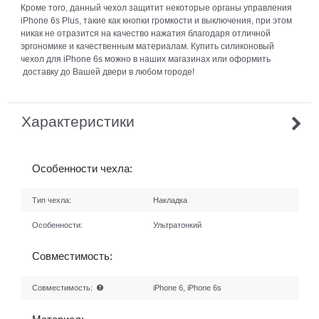
Кроме того, данный чехол защитит некоторые органы управления
iPhone 6s Plus, такие как кнопки громкости и выключения, при этом
никак не отразится на качество нажатия благодаря отличной
эргономике и качественным материалам. Купить силиконовый
чехол для iPhone 6s можно в наших магазинах или оформить
доставку до Вашей двери в любом городе!
Характеристики
Особенности чехла:
Тип чехла:
Накладка
Особенности:
Ультратонкий
Совместимость:
Совместимость:
iPhone 6, iPhone 6s