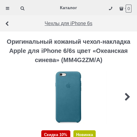
Каталог
0
Чехлы для iPhone 6s
Оригинальный кожаный чехол-накладка
Apple для iPhone 6/6s цвет «Океанская
синева» (MM4G2ZM/A)
Скидка 10%
Новинка