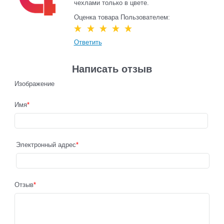
чехлами только в цвете.
Оценка товара Пользователем:
Ответить
Написать отзыв
Изображение
Имя
Электронный адрес
Отзыв