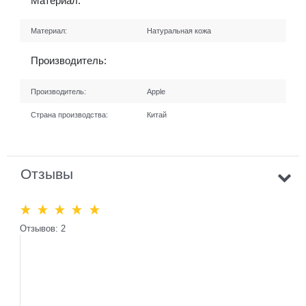
Материал:
Материал:
Натуральная кожа
Производитель:
Производитель:
Apple
Страна производства:
Китай
Отзывы
Отзывов: 2