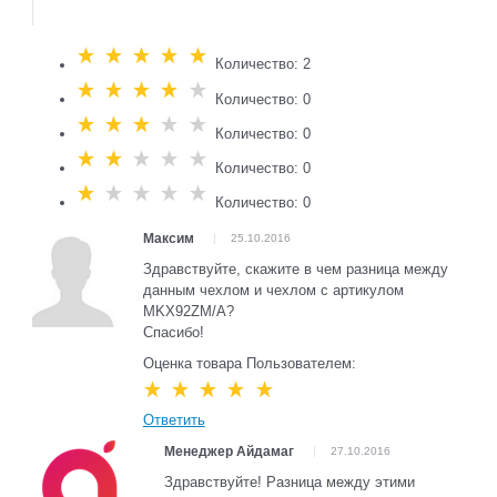
Количество: 2
Количество: 0
Количество: 0
Количество: 0
Количество: 0
Максим
25.10.2016
Здравствуйте, скажите в чем разница между
данным чехлом и чехлом с артикулом
MKX92ZM/A?
Спасибо!
Оценка товара Пользователем:
Ответить
Менеджер Айдамаг
27.10.2016
Здравствуйте! Разница между этими