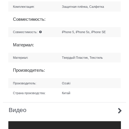
Комплектация:
Защитная плёнка, Салфетка
Совместимость:
Совместимость:
iPhone 5, iPhone 5s, iPhone SE
Материал:
Материал:
Твердый Пластик, Текстиль
Производитель:
Производитель:
Ozaki
Страна производства:
Китай
Видео