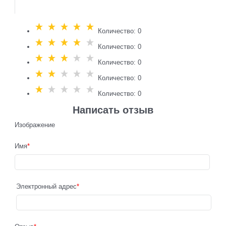
Количество: 0
Количество: 0
Количество: 0
Количество: 0
Количество: 0
Написать отзыв
Изображение
Имя
Электронный адрес