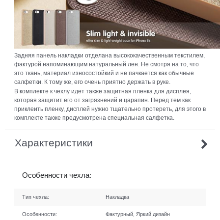
Задняя панель накладки отделана высококачественным текстилем,
фактурой напоминающим натуральный лен. Не смотря на то, что
это ткань, материал износостойкий и не пачкается как обычные
салфетки. К тому же, его очень приятно держать в руке.
В комплекте к чехлу идет также защитная пленка для дисплея,
которая защитит его от загрязнений и царапин. Перед тем как
приклеить пленку, дисплей нужно тщательно протереть, для этого в
комплекте также предусмотрена специальная салфетка.
Характеристики
Особенности чехла:
Тип чехла:
Накладка
Особенности:
Фактурный, Яркий дизайн