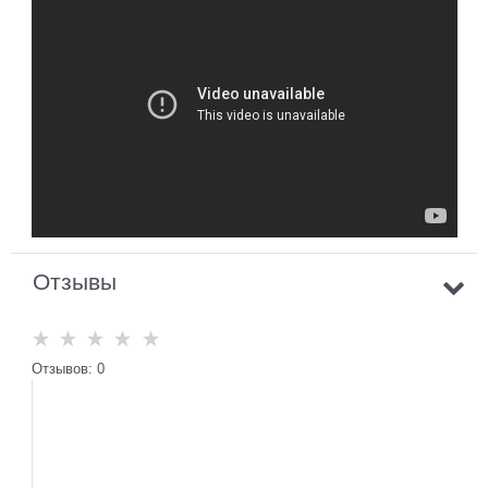
Отзывы
Отзывов: 0