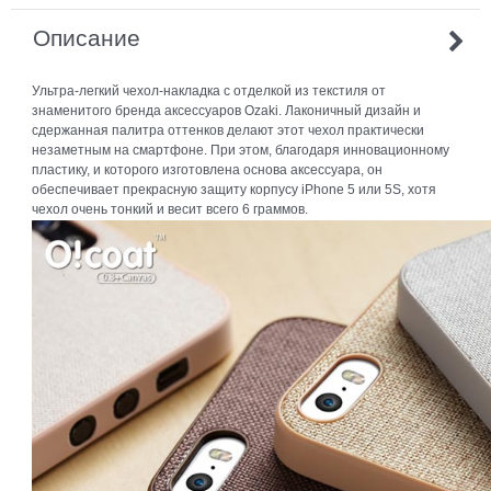
Описание
Ультра-легкий чехол-накладка с отделкой из текстиля от
знаменитого бренда аксессуаров Ozaki. Лаконичный дизайн и
сдержанная палитра оттенков делают этот чехол практически
незаметным на смартфоне. При этом, благодаря инновационному
пластику, и которого изготовлена основа аксессуара, он
обеспечивает прекрасную защиту корпусу iPhone 5 или 5S, хотя
чехол очень тонкий и весит всего 6 граммов.