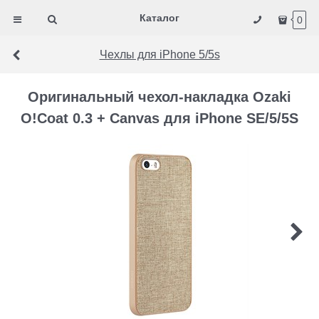
Каталог
0
Чехлы для iPhone 5/5s
Оригинальный чехол-накладка Ozaki
O!Coat 0.3 + Canvas для iPhone SE/5/5S