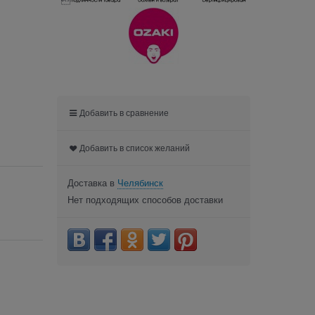

Добавить в сравнение
Добавить в список желаний
Доставка в
Челябинск
Нет подходящих способов доставки