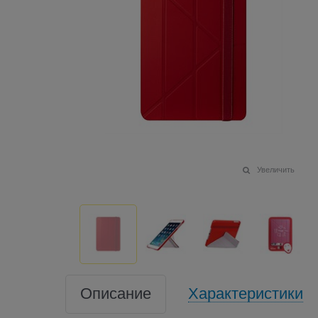
Увеличить
Описание
Характеристики