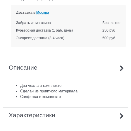
Доставка в
Москва
Забрать из магазина
Бесплатно
Курьерская доставка
(1 раб. день)
250 руб
Экспресс доставка
(3-4 часа)
500 руб
Описание
Два чехла в комплекте
Сделан из приятного материала
Салфетка в комплекте
Характеристики