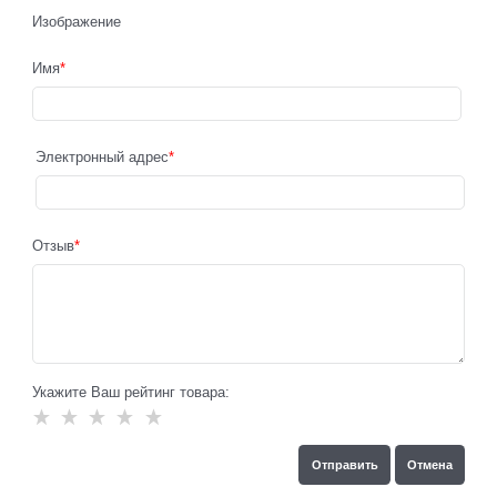
Изображение
Имя
Электронный адрес
Отзыв
Укажите Ваш рейтинг товара: