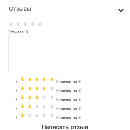
Отзывы
Отзывов: 0
Количество: 0
Количество: 0
Количество: 0
Количество: 0
Количество: 0
Написать отзыв