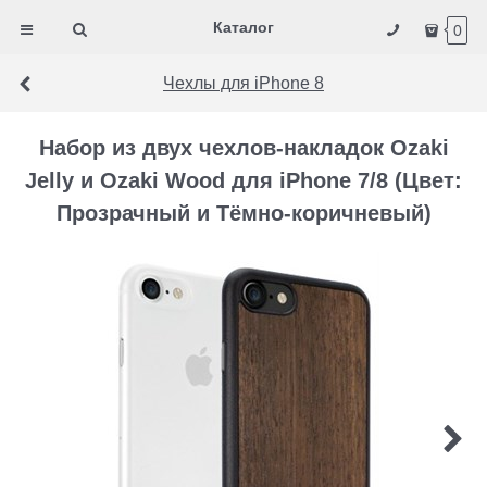
Каталог
0
Чехлы для iPhone 8
Набор из двух чехлов-накладок Ozaki
Jelly и Ozaki Wood для iPhone 7/8 (Цвет:
Прозрачный и Тёмно-коричневый)