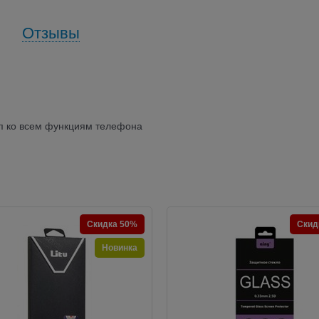
Отзывы
уп ко всем функциям телефона
Скидка 50%
Скид
Новинка