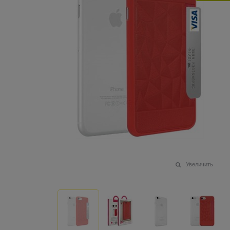
Увеличить