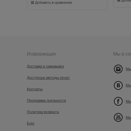
Добав
Добавить в сравнение
Информация
Мы в со
Доставка и самовывоз
Мы
Доступные методы оплат
Мы
Контакты
Программа лояльности
Мы
Политика возврата
Мы
Блог