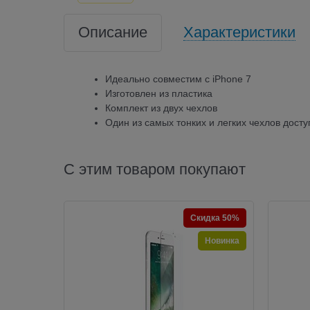
Описание
Характеристики
Идеально совместим с iPhone 7
Изготовлен из пластика
Комплект из двух чехлов
Один из самых тонких и легких чехлов дост
С этим товаром покупают
Скидка 50%
Новинка