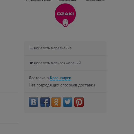

Добавить в сравнение
Добавить в список желаний
Доставка в
Красноярск
Нет подходящих способов доставки