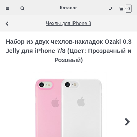
Каталог
0
Чехлы для iPhone 8
Набор из двух чехлов-накладок Ozaki 0.3
Jelly для iPhone 7/8 (Цвет: Прозрачный и
Розовый)