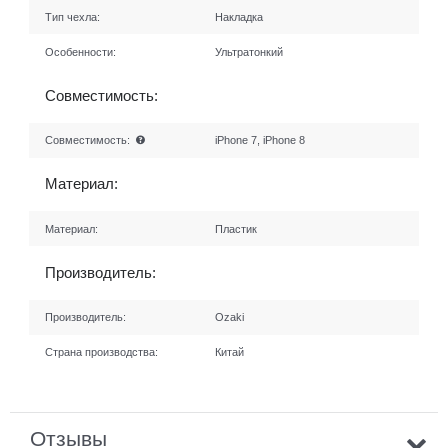
Тип чехла:
Накладка
Особенности:
Ультратонкий
Совместимость:
Совместимость:
iPhone 7, iPhone 8
Материал:
Материал:
Пластик
Производитель:
Производитель:
Ozaki
Страна производства:
Китай
Отзывы