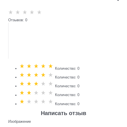
Отзывов: 0
Количество: 0
Количество: 0
Количество: 0
Количество: 0
Количество: 0
Написать отзыв
Изображение