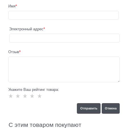
Имя
Электронный адрес
Отзыв
Укажите Ваш рейтинг товара:
С этим товаром покупают