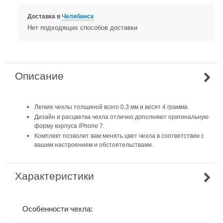
Доставка в
Челябинск
Нет подходящих способов доставки
Описание
Легкие чехлы толщиной всего 0.3 мм и весят 4 грамма
Дизайн и расцветка чехла отлично дополняют оригинальную
форму корпуса iPhone 7.
Комплект позволит вам менять цвет чехла в соответствии с
вашим настроением и обстоятельствами.
Характеристики
Особенности чехла: