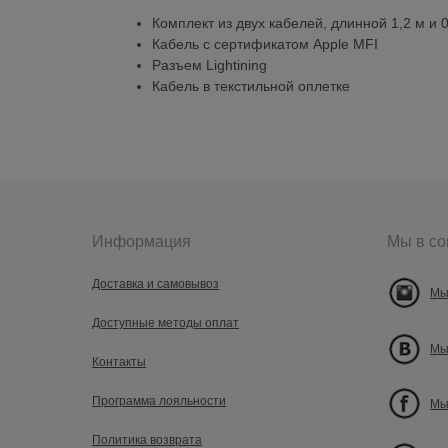
Комплект из двух кабелей, длинной 1,2 м и 
Кабель с сертификатом Apple MFI
Разъем Lightining
Кабель в текстильной оплетке
Информация
Мы в со
Доставка и самовывоз
Мы
Доступные методы оплат
Мы
Контакты
Программа лояльности
Мы
Политика возврата