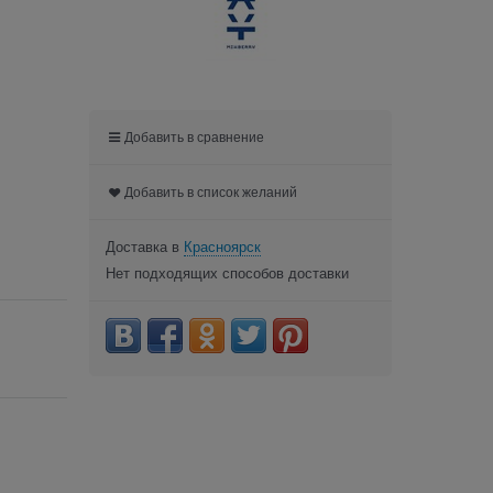
Добавить в сравнение
Добавить в список желаний
Доставка в
Красноярск
Нет подходящих способов доставки