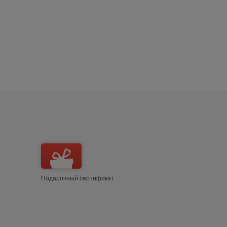
Подарочный сертификат