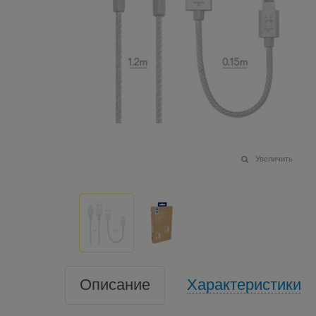
Увеличить
Описание
Характеристики