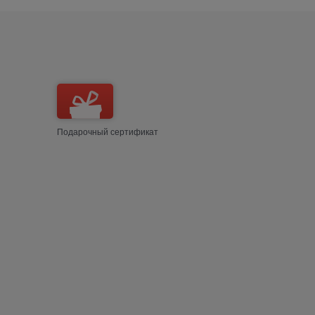
Подарочный сертификат