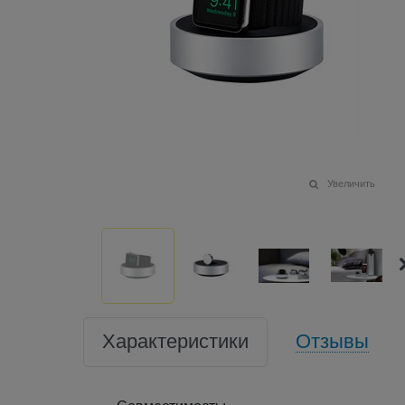
Увеличить
Характеристики
Отзывы