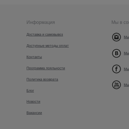
Информация
Мы в со
Доставка и самовывоз
Мы
Доступные методы оплат
Мы
Контакты
Программа лояльности
Мы
Политика возврата
Мы
Блог
Новости
Вакансии