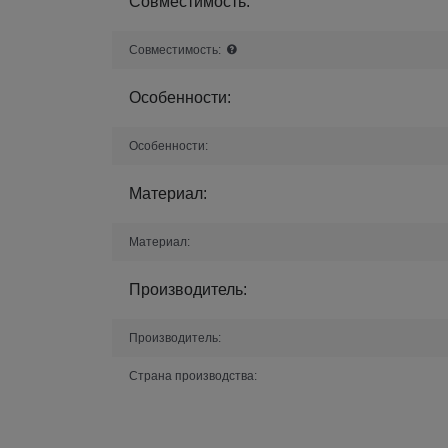
Совместимость:
Совместимость:
Особенности:
Особенности:
Материал:
Материал:
Производитель:
Производитель:
Страна производства: