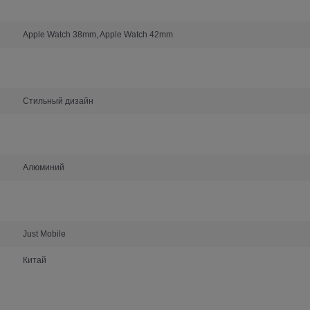
Apple Watch 38mm, Apple Watch 42mm
Стильный дизайн
Алюминий
Just Mobile
Китай