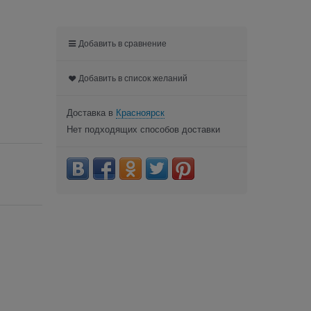
Добавить в сравнение
Добавить в список желаний
Доставка в
Красноярск
Нет подходящих способов доставки