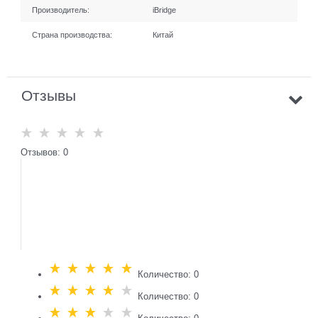
Производитель:
iBridge
Страна производства:
Китай
Отзывы
Отзывов: 0
Количество: 0
Количество: 0