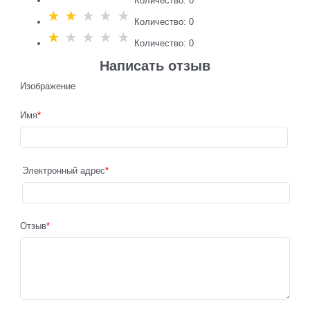
Количество: 0
Количество: 0
Количество: 0
Написать отзыв
Изображение
Имя
Электронный адрес
Отзыв