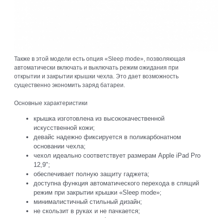
Также в этой модели есть опция «Sleep mode», позволяющая
автоматически включать и выключать режим ожидания при
открытии и закрытии крышки чехла. Это дает возможность
существенно экономить заряд батареи.
Основные характеристики
крышка изготовлена из высококачественной
искусственной кожи;
девайс надежно фиксируется в поликарбонатном
основании чехла;
чехол идеально соответствует размерам Apple iPad Pro
12,9";
обеспечивает полную защиту гаджета;
доступна функция автоматического перехода в спящий
режим при закрытии крышки «Sleep mode»;
минималистичный стильный дизайн;
не скользит в руках и не пачкается;