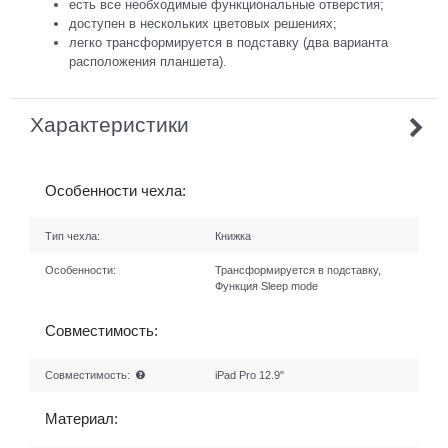
есть все необходимые функциональные отверстия;
доступен в нескольких цветовых решениях;
легко трансформируется в подставку (два варианта
расположения планшета).
Характеристики
Особенности чехла:
Тип чехла:
Книжка
Особенности:
Трансформируется в подставку,
Функция Sleep mode
Совместимость:
Совместимость:
iPad Pro 12.9"
Материал: