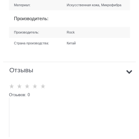
Материал:
Искусственная кожа, Микрофибра
Производитель:
Производитель:
Rock
Страна производства:
Китай
Отзывы
Отзывов: 0