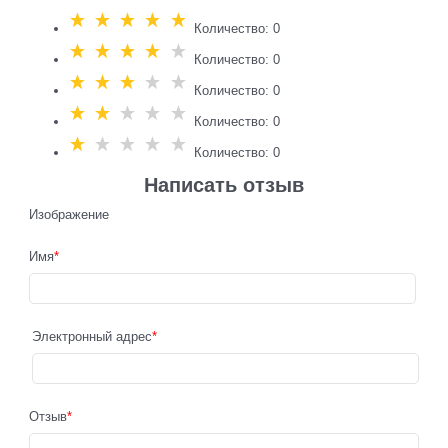
Количество: 0
Количество: 0
Количество: 0
Количество: 0
Количество: 0
Написать отзыв
Изображение
Имя
Электронный адрес
Отзыв