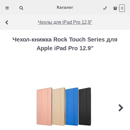
Каталог
0
Чехлы для iPad Pro 12,9”
Чехол-книжка Rock Touch Series для
Apple iPad Pro 12.9"