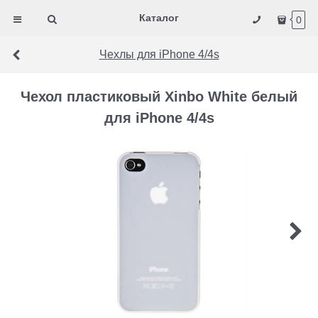
Каталог
0
Чехлы для iPhone 4/4s
Чехол пластиковый Xinbo White белый
для iPhone 4/4s