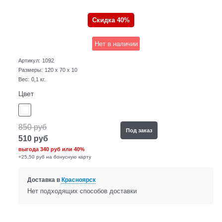
Скидка 40%
Нет в наличии
Артикул:
1092
Размеры:
120 x 70 x 10
Вес:
0,1
кг.
Цвет
850
руб
Под заказ
510
руб
выгода
340 руб
или
40%
+25,50 руб на бонусную карту
Доставка в
Красноярск
Нет подходящих способов доставки