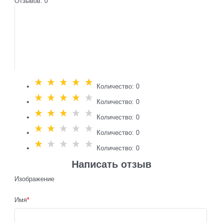
Отзывов: 0
Количество: 0
Количество: 0
Количество: 0
Количество: 0
Количество: 0
Написать отзыв
Изображение
Имя