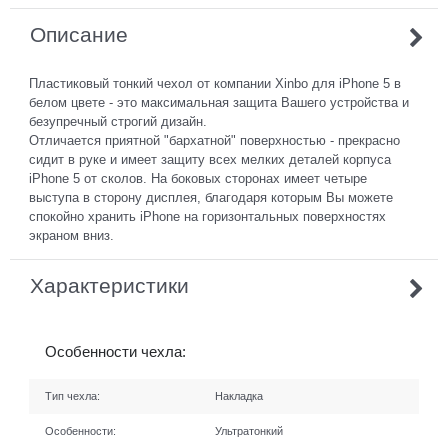
Описание
Пластиковый тонкий чехол от компании Xinbo для iPhone 5 в
белом цвете - это максимальная защита Вашего устройства и
безупречный строгий дизайн.
Отличается приятной "бархатной" поверхностью - прекрасно
сидит в руке и имеет защиту всех мелких деталей корпуса
iPhone 5 от сколов. На боковых сторонах имеет четыре
выступа в сторону дисплея, благодаря которым Вы можете
спокойно хранить iPhone на горизонтальных поверхностях
экраном вниз.
Характеристики
Особенности чехла:
Тип чехла:
Накладка
Особенности:
Ультратонкий