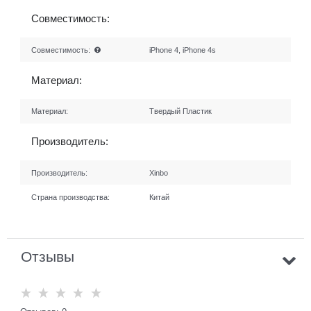
Совместимость:
Совместимость:
iPhone 4, iPhone 4s
Материал:
Материал:
Твердый Пластик
Производитель:
Производитель:
Xinbo
Страна производства:
Китай
Отзывы