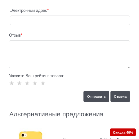
Электронный адрес
Отзыв
Укажите Ваш рейтинг товара:
Альтернативные предложения
Скидка 40%