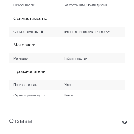
Особенности:
Ультратонкий, Яркий дизайн
Совместимость:
Совместимость:
iPhone 5, iPhone 5s, iPhone SE
Материал:
Материал:
Гибкий пластик
Производитель:
Производитель:
Xinbo
Страна производства:
Китай
Отзывы