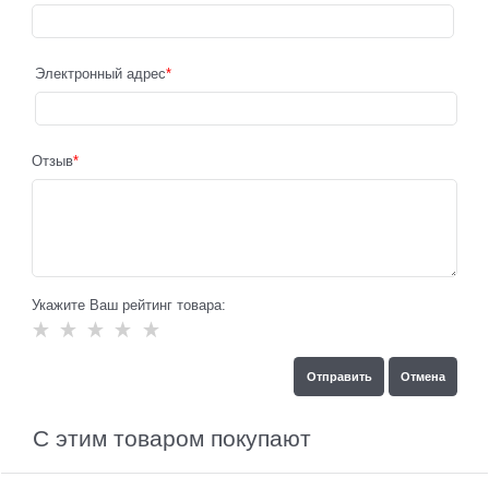
Электронный адрес
Отзыв
Укажите Ваш рейтинг товара:
С этим товаром покупают