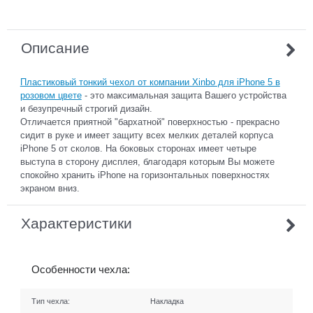
Описание
Пластиковый тонкий чехол от компании Xinbo для iPhone 5 в
розовом цвете
- это максимальная защита Вашего устройства
и безупречный строгий дизайн.
Отличается приятной "бархатной" поверхностью - прекрасно
сидит в руке и имеет защиту всех мелких деталей корпуса
iPhone 5 от сколов. На боковых сторонах имеет четыре
выступа в сторону дисплея, благодаря которым Вы можете
спокойно хранить iPhone на горизонтальных поверхностях
экраном вниз.
Характеристики
Особенности чехла:
Тип чехла:
Накладка