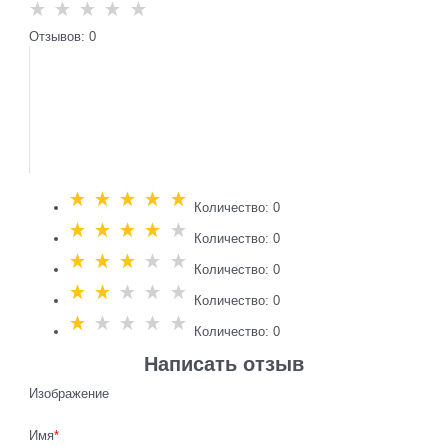
Отзывов: 0
Количество: 0
Количество: 0
Количество: 0
Количество: 0
Количество: 0
Написать отзыв
Изображение
Имя