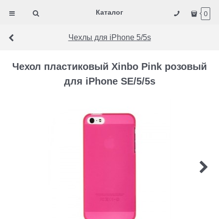
Каталог
0
Чехлы для iPhone 5/5s
Чехол пластиковый Xinbo Pink розовый
для iPhone SE/5/5s