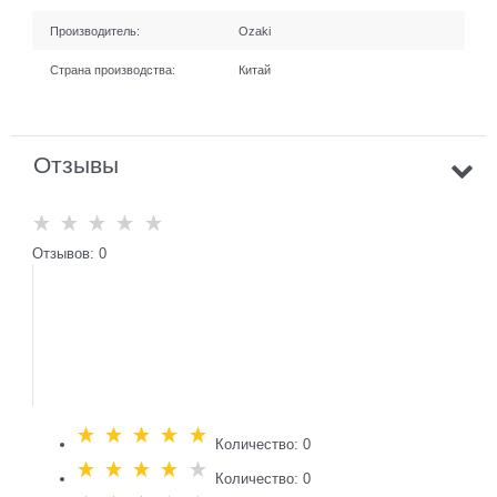
Производитель:
Ozaki
Страна производства:
Китай
Отзывы
Отзывов: 0
Количество: 0
Количество: 0