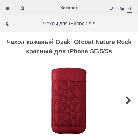
Каталог
0
Чехлы для iPhone 5/5s
Чехол кожаный Ozaki O!coat Nature Rock
красный для iPhone SE/5/5s