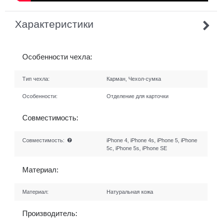
Характеристики
Особенности чехла:
Тип чехла:
Карман, Чехол-сумка
Особенности:
Отделение для карточки
Совместимость:
Совместимость:
iPhone 4, iPhone 4s, iPhone 5, iPhone
5c, iPhone 5s, iPhone SE
Материал:
Материал:
Натуральная кожа
Производитель: