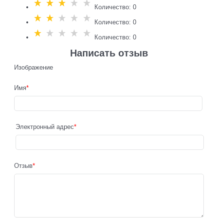
Количество: 0
Количество: 0
Количество: 0
Написать отзыв
Изображение
Имя
Электронный адрес
Отзыв