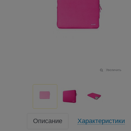
Увеличить
Описание
Характеристики