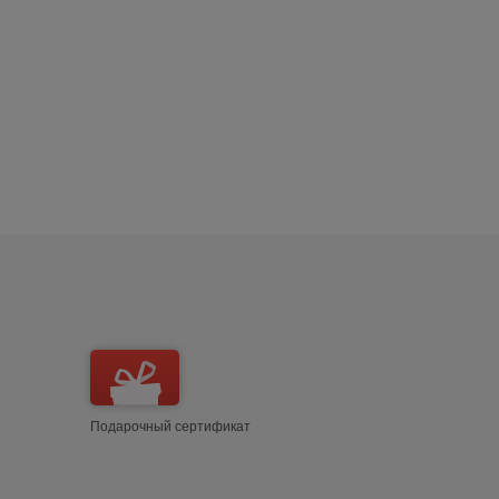
Подарочный сертификат