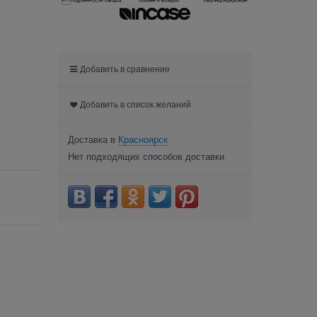

Добавить в сравнение
Добавить в список желаний
Доставка в
Красноярск
Нет подходящих способов доставки