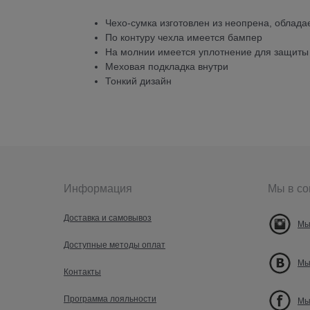
Чехо-сумка изготовлен из неопрена, облада
По контуру чехла имеется бампер
На молнии имеется уплотнение для защиты 
Меховая подкладка внутри
Тонкий дизайн
Информация
Мы в со
Доставка и самовывоз
Мы
Доступные методы оплат
Мы
Контакты
Программа лояльности
Мы