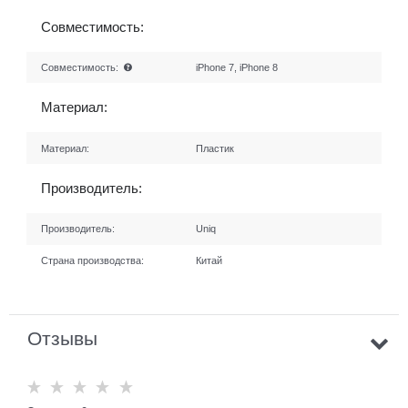
Совместимость:
Совместимость:
iPhone 7, iPhone 8
Материал:
Материал:
Пластик
Производитель:
Производитель:
Uniq
Страна производства:
Китай
Отзывы