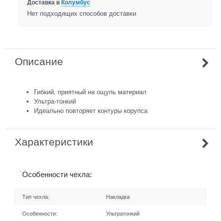
Доставка в
Колумбус
Нет подходящих способов доставки
Описание
Гибкий, приятный на ощупь материал
Ультра-тонкий
Идеально повторяет контуры корупса
Характеристики
Особенности чехла:
Тип чехла:
Накладка
Особенности:
Ультратонкий