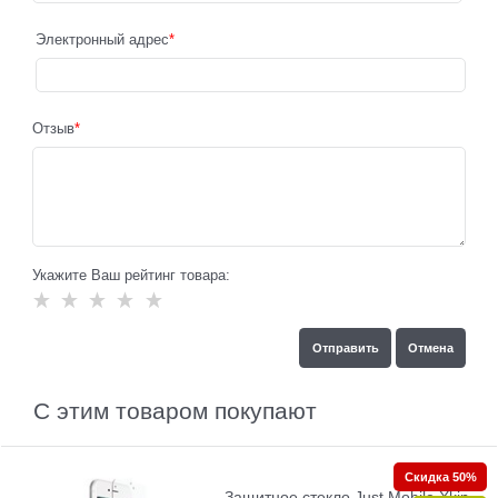
Электронный адрес
Отзыв
Укажите Ваш рейтинг товара:
С этим товаром покупают
Скидка 50%
Защитное стекло Just Mobile Xkin