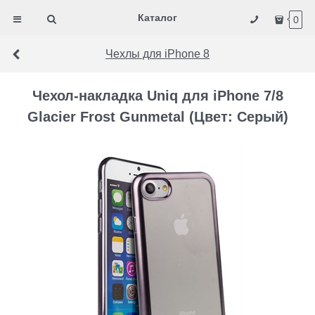
Каталог
0
Чехлы для iPhone 8
Чехол-накладка Uniq для iPhone 7/8
Glacier Frost Gunmetal (Цвет: Серый)