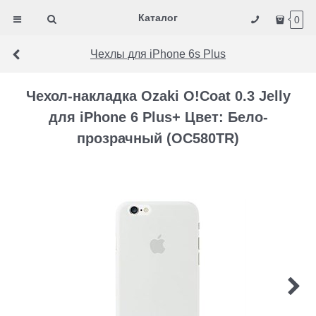
Каталог
0
Чехлы для iPhone 6s Plus
Чехол-накладка Ozaki O!Coat 0.3 Jelly
для iPhone 6 Plus+ Цвет: Бело-
прозрачный (OC580TR)