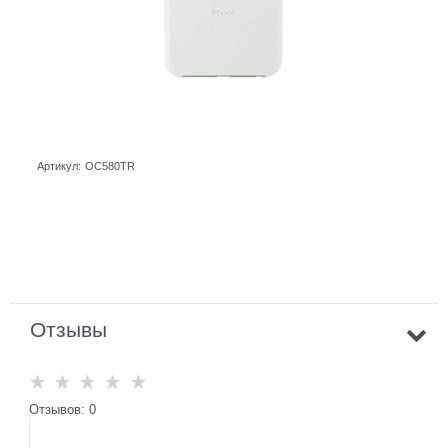
Артикул:
OC580TR
Отзывы
Отзывов: 0