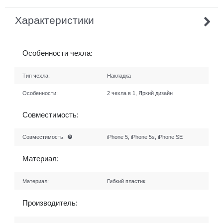
Характеристики
Особенности чехла:
Тип чехла:
Накладка
Особенности:
2 чехла в 1, Яркий дизайн
Совместимость:
Совместимость:
iPhone 5, iPhone 5s, iPhone SE
Материал:
Материал:
Гибкий пластик
Производитель: