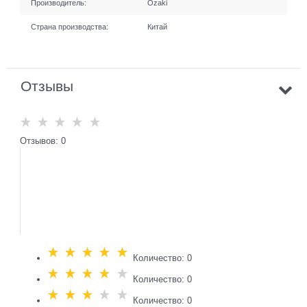
Производитель:
Ozaki
Страна производства:
Китай
Отзывы
Отзывов: 0
Количество: 0
Количество: 0
Количество: 0