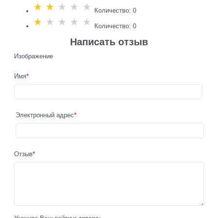
Количество: 0
Количество: 0
Написать отзыв
Изображение
Имя
Электронный адрес
Отзыв