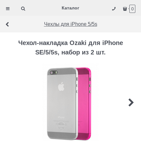
Каталог
0
Чехлы для iPhone 5/5s
Чехол-накладка Ozaki для iPhone
SE/5/5s, набор из 2 шт.