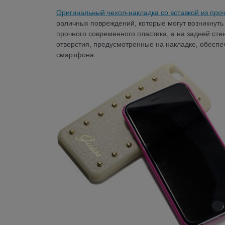
Оригинальный чехол-накладка со вставкой из проч
раличных повреждений, которые могут возникнуть 
прочного современного пластика, а на задней сте
отверстия, предусмотренные на накладке, обеспе
смартфона.