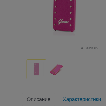
Увеличить
Описание
Характеристики