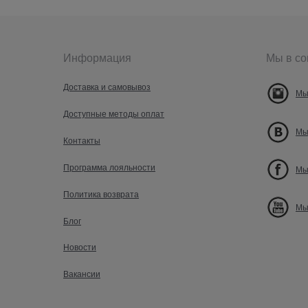
Информация
Мы в со
Доставка и самовывоз
Мы
Доступные методы оплат
Мы
Контакты
Программа лояльности
Мы
Политика возврата
Мы
Блог
Новости
Вакансии