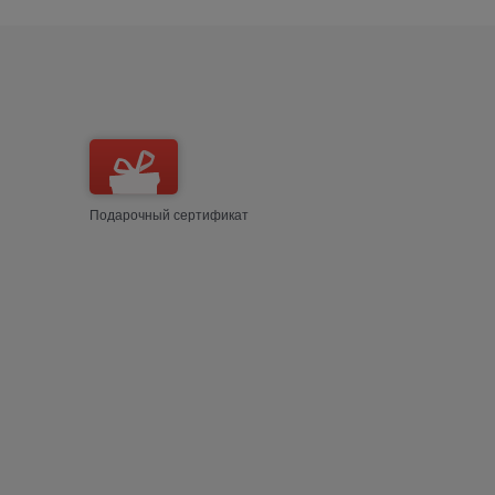
Подарочный сертификат