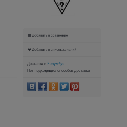
Добавить в сравнение
Добавить в список желаний
Доставка в
Колумбус
Нет подходящих способов доставки