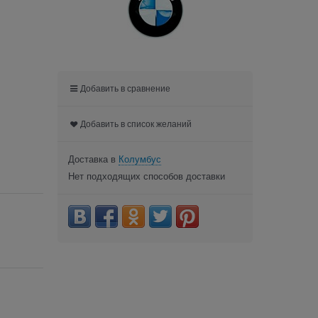
Добавить в сравнение
Добавить в список желаний
Доставка в
Колумбус
Нет подходящих способов доставки