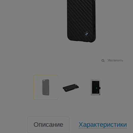
Увеличить
Описание
Характеристики