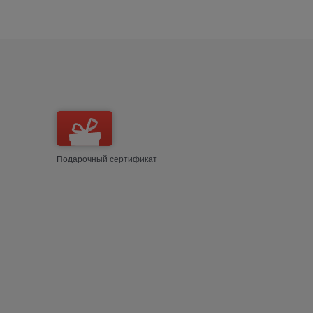
Подарочный сертификат