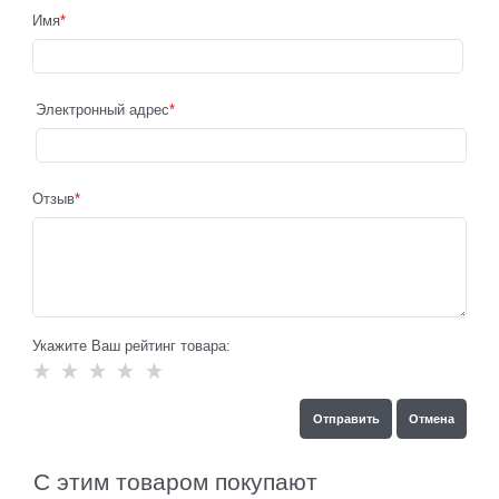
Имя
Электронный адрес
Отзыв
Укажите Ваш рейтинг товара:
С этим товаром покупают