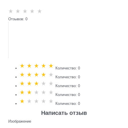
Отзывов: 0
Количество: 0
Количество: 0
Количество: 0
Количество: 0
Количество: 0
Написать отзыв
Изображение