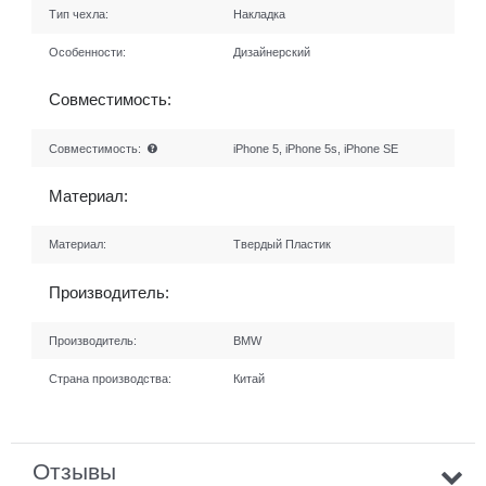
Тип чехла:
Накладка
Особенности:
Дизайнерский
Совместимость:
Совместимость:
iPhone 5, iPhone 5s, iPhone SE
Материал:
Материал:
Твердый Пластик
Производитель:
Производитель:
BMW
Страна производства:
Китай
Отзывы