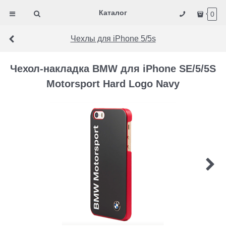
Каталог
0
Чехлы для iPhone 5/5s
Чехол-накладка BMW для iPhone SE/5/5S
Motorsport Hard Logo Navy