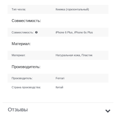
Тип чехла:
Книжка (горизонтальный)
Совместимость:
Совместимость:
iPhone 6 Plus, iPhone 6s Plus
Материал:
Материал:
Натуральная кожа, Пластик
Производитель:
Производитель:
Ferrari
Страна производства:
Китай
Отзывы