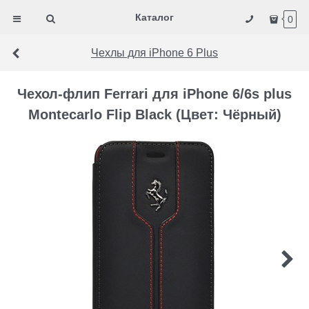
Каталог
0
Чехлы для iPhone 6 Plus
Чехол-флип Ferrari для iPhone 6/6s plus
Montecarlo Flip Black (Цвет: Чёрный)