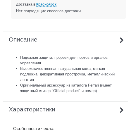
Доставка в
Красноярск
Нет подходящих способов доставки
Описание
Надежная защита, прорези для портов и органов
управления
Высококачественная натуральная кожа, мягкая
подложка, декоративная прострочка, металлический
логотип
Оригинальный аксессуар из каталога Ferrari (имеет
защитный стикер "Official product" и номер)
Характеристики
Особенности чехла: