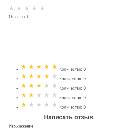
Отзывов: 0
Количество: 0
Количество: 0
Количество: 0
Количество: 0
Количество: 0
Написать отзыв
Изображение