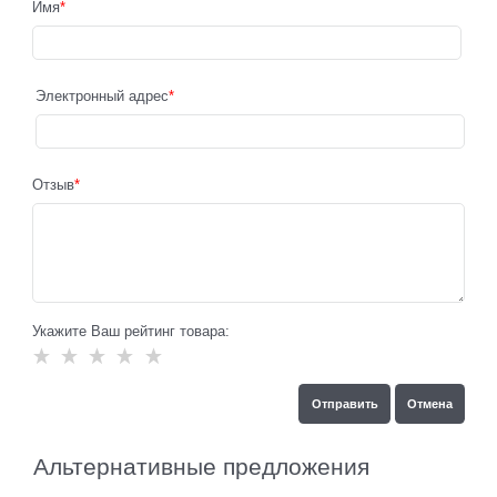
Имя
Электронный адрес
Отзыв
Укажите Ваш рейтинг товара:
Альтернативные предложения