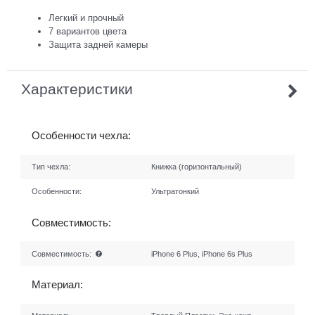
Легкий и прочный
7 вариантов цвета
Защита задней камеры
Характеристики
Особенности чехла:
Тип чехла:
Книжка (горизонтальный)
Особенности:
Ультратонкий
Совместимость:
Совместимость:
iPhone 6 Plus, iPhone 6s Plus
Материал: