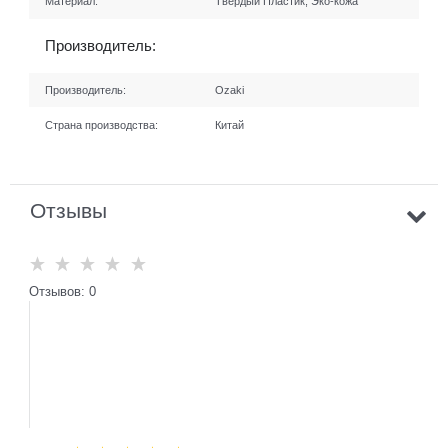
Материал:
Твердый Пластик, Эко-кожа
Производитель:
Производитель:
Ozaki
Страна производства:
Китай
Отзывы
Отзывов: 0