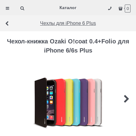
Каталог
0
Чехлы для iPhone 6 Plus
Чехол-книжка Ozaki O!coat 0.4+Folio для
iPhone 6/6s Plus