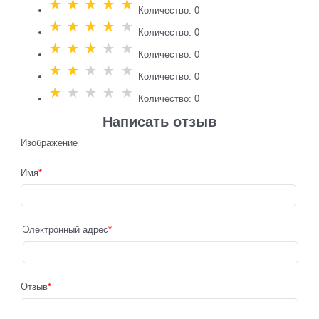
Количество: 0
Количество: 0
Количество: 0
Количество: 0
Количество: 0
Написать отзыв
Изображение
Имя
Электронный адрес
Отзыв