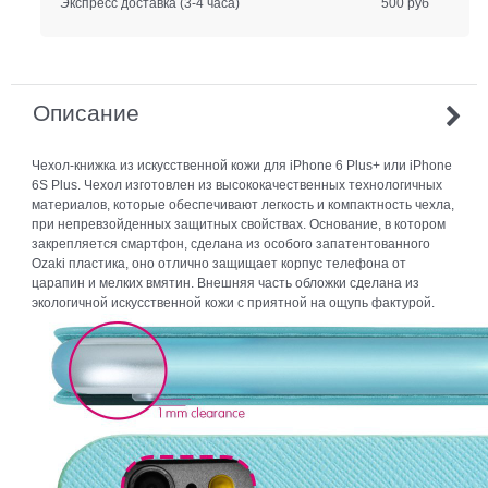
Экспресс доставка
(3-4 часа)
500 руб
Описание
Чехол-книжка из искусственной кожи для iPhone 6 Plus+ или iPhone
6S Plus. Чехол изготовлен из высококачественных технологичных
материалов, которые обеспечивают легкость и компактность чехла,
при непревзойденных защитных свойствах. Основание, в котором
закрепляется смартфон, сделана из особого запатентованного
Ozaki пластика, оно отлично защищает корпус телефона от
царапин и мелких вмятин. Внешняя часть обложки сделана из
экологичной искусственной кожи с приятной на ощупь фактурой.