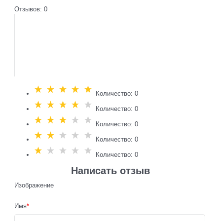
Отзывов: 0
Количество: 0
Количество: 0
Количество: 0
Количество: 0
Количество: 0
Написать отзыв
Изображение
Имя