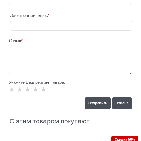
Электронный адрес
Отзыв
Укажите Ваш рейтинг товара:
С этим товаром покупают
Скидка 50%