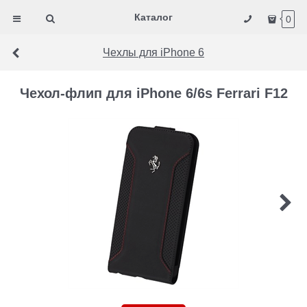
Каталог
0
Чехлы для iPhone 6
Чехол-флип для iPhone 6/6s Ferrari F12