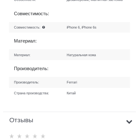
Совместимость:
Совместимость:
iPhone 6, iPhone 6s
Материал:
Материал:
Натуральная кожа
Производитель:
Производитель:
Ferrari
Страна производства:
Китай
Отзывы