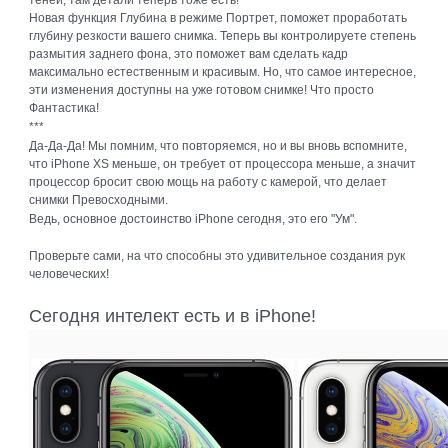
Новая функция Глубина в режиме Портрет, поможет проработать
глубину резкости вашего снимка. Теперь вы контролируете степень
размытия заднего фона, это поможет вам сделать кадр
максимально естественным и красивым. Но, что самое интересное,
эти изменения доступны на уже готовом снимке! Что просто
Фантастика!
***
Да-Да-Да! Мы помним, что повторяемся, но и вы вновь вспомните,
что iPhone XS меньше, он требует от процессора меньше, а значит
процессор бросит свою мощь на работу с камерой, что делает
снимки Превосходными.
Ведь, основное достоинство iPhone сегодня, это его "Ум".
Проверьте сами, на что способны это удивительное создания рук
человеческих!
Сегодня интелект есть и в iPhone!