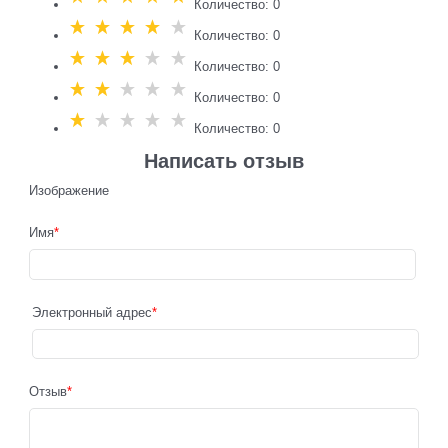
Количество: 0
Количество: 0
Количество: 0
Количество: 0
Количество: 0
Написать отзыв
Изображение
Имя
Электронный адрес
Отзыв