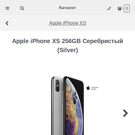
Каталог
0
Apple iPhone XS
Apple iPhone XS 256GB Серебристый
(Silver)