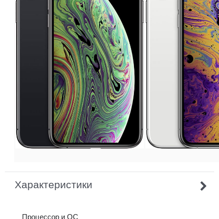
Характеристики
Процессор и ОС