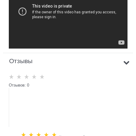
Отзывы
Отзывов: 0