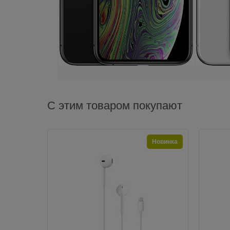
С этим товаром покупают
Новинка