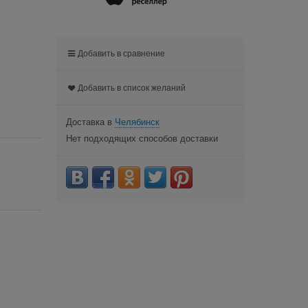
Добавить в сравнение
Добавить в список желаний
Доставка в
Челябинск
Нет подходящих способов доставки