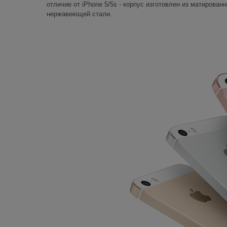
отличие от iPhone 5/5s - корпус изготовлен из матирова
нержавеющей стали.