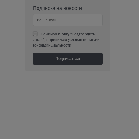
Подписка на новости
Нажимая кнопку "Подтвердить
заказ", я принимаю условия политики
конфидинциальности.