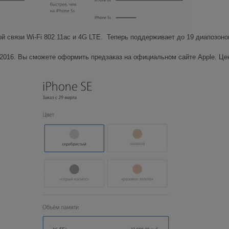
 связи Wi-Fi 802.11ac и 4G LTE. Теперь поддерживает до 19 диапозоно
 2016. Вы сможете оформить предзаказ на официальном сайте Apple. Це