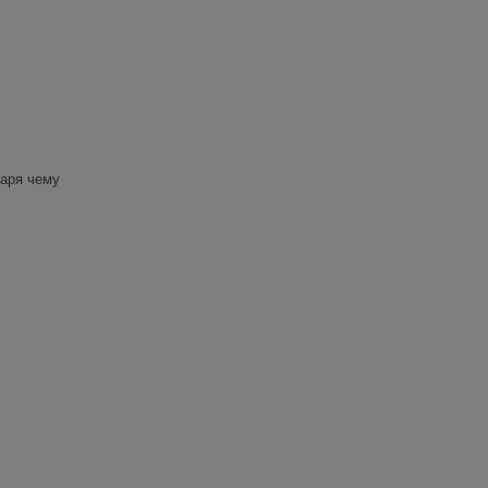
даря чему