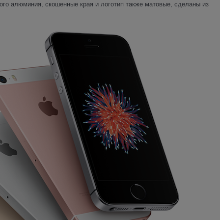
нного алюминия, скошенные края и логотип также матовые, сделаны из