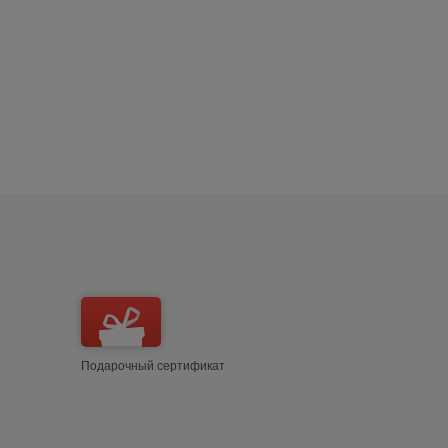
Подарочный сертификат