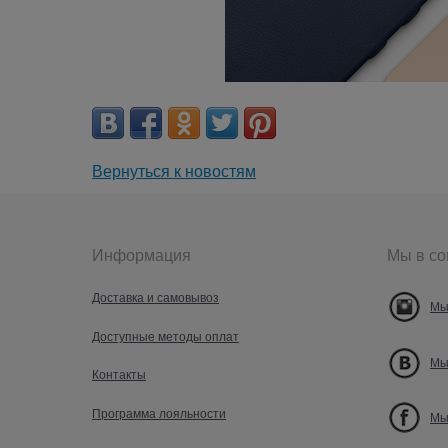
Вернуться к новостям
Информация
Мы в со
Доставка и самовывоз
Мы
Доступные методы оплат
Мы
Контакты
Программа лояльности
Мы