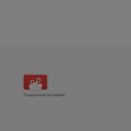
Подарочный сертификат