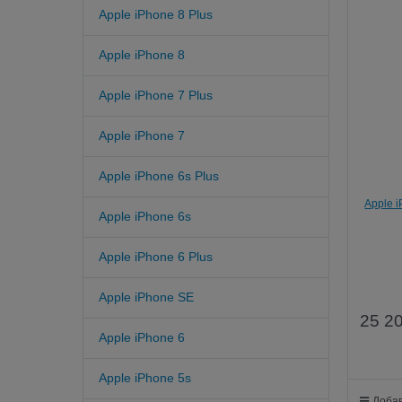
Apple iPhone 8 Plus
Apple iPhone 8
Apple iPhone 7 Plus
Apple iPhone 7
Apple iPhone 6s Plus
Apple 
Apple iPhone 6s
кос
Apple iPhone 6 Plus
Apple iPhone SE
25 2
Apple iPhone 6
Apple iPhone 5s
Добав