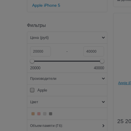
Apple iPhone 5
Фильтры
(руб)
Цена
-
20000
40000
Производители
Apple i
Apple
Цвет
25 2
Объем памяти (Гб):