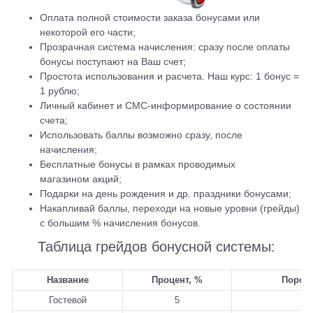
Оплата полной стоимости заказа бонусами или
некоторой его части;
Прозрачная система начисления: сразу после оплаты
бонусы поступают на Ваш счет;
Простота использования и расчета. Наш курс: 1 бонус =
1 рублю;
Личный кабинет и СМС-информирование о состоянии
счета;
Использовать баллы возможно сразу, после
начисления;
Бесплатные бонусы в рамках проводимых
магазином акций;
Подарки на день рождения и др. праздники бонусами;
Накапливай баллы, переходи на новые уровни (грейды)
с большим % начисления бонусов.
Таблица грейдов бонусной системы:
Название
Процент, %
Порог 
Гостевой
5