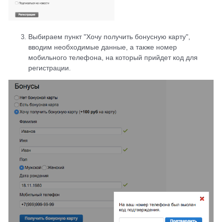
Выбираем пункт "Хочу получить бонусную карту",
вводим необходимые данные, а также номер
мобильного телефона, на который прийдет код для
регистрации.