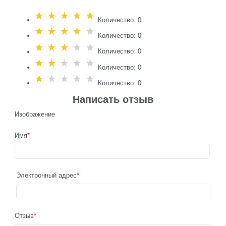
Количество: 0
Количество: 0
Количество: 0
Количество: 0
Количество: 0
Написать отзыв
Изображение
Имя
Электронный адрес
Отзыв