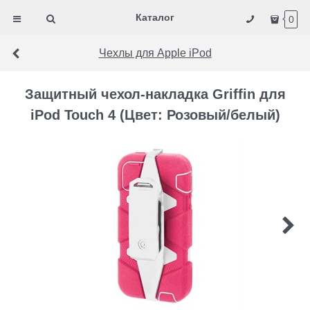
Каталог
0
Чехлы для Apple iPod
Защитный чехол-накладка Griffin для
iPod Touch 4 (Цвет: Розовый/белый)