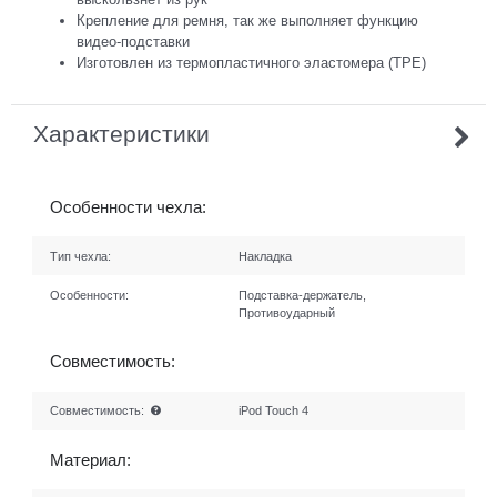
Крепление для ремня, так же выполняет функцию
видео-подставки
Изготовлен из термопластичного эластомера (TPE)
Характеристики
Особенности чехла:
Тип чехла:
Накладка
Особенности:
Подставка-держатель,
Противоударный
Совместимость:
Совместимость:
iPod Touch 4
Материал: