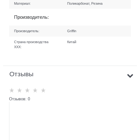
Материал:
Поликарбонат, Резина
Производитель:
Производитель:
Griffin
Страна производства
Китай
ХХХ:
Отзывы
Отзывов: 0