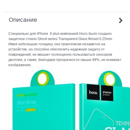
Описание
Специально для iPhone 6 plus компанией Hoco было создано
защитное стекло Ghost series Transparent Glass filmset 0.25mm.
Имея небольшую толщину, оно практически незаметно на
устройстве, но способно обеспечить надежную защиту от
повреждений, не мешает полноценно пользоваться сенсором
дисплея, а также, благодаря прозрачности свыше 99%, не искажает
изображение.