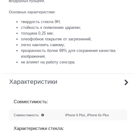
воздушных пузырей.
Основные характеристики:
твердость стекла 9Н;
стойкость к появлению царапин;
толщина 0,25 мм;
олеофобное покрытие от загрязнений;
легко наклеить самому;
прозрачность более 99% для сохранения качества
изображения;
не влияет на работу сенсора.
Характеристики
Совместимость:
Совместимость:
iPhone 6 Plus, iPhone 6s Plus
Характеристики стекла: