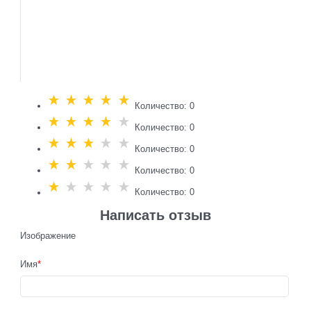
Количество: 0
Количество: 0
Количество: 0
Количество: 0
Количество: 0
Написать отзыв
Изображение
Имя