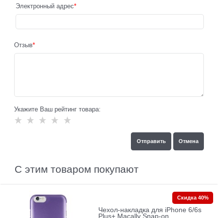
Электронный адрес
Отзыв
Укажите Ваш рейтинг товара:
С этим товаром покупают
Скидка 40%
Чехол-накладка для iPhone 6/6s
Plus+ Macally Snap-on