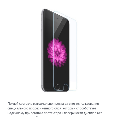
Поклейка стекла максимально проста за счет использования
специального прорезиненного слоя, который способствует
надежному прилеганию протектора к поверхности дисплея без