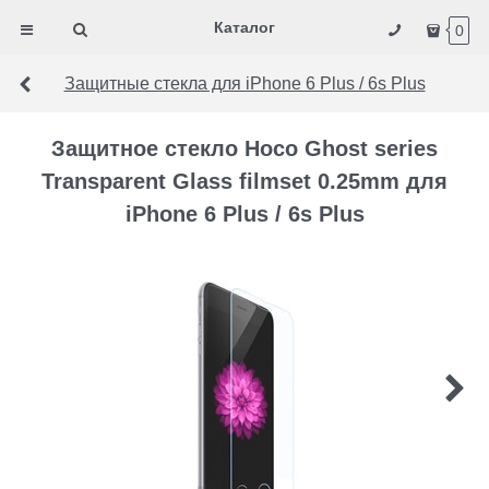
Каталог
0
Защитные стекла для iPhone 6 Plus / 6s Plus
Защитное стекло Hoco Ghost series
Transparent Glass filmset 0.25mm для
iPhone 6 Plus / 6s Plus