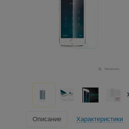
Увеличить
Описание
Характеристики