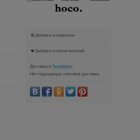

Добавить в сравнение
Добавить в список желаний
Доставка в
Челябинск
Нет подходящих способов доставки