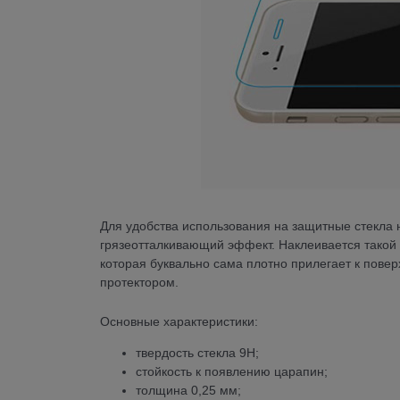
Для удобства использования на защитные стекла 
грязеотталкивающий эффект. Наклеивается такой 
которая буквально сама плотно прилегает к пове
протектором.
Основные характеристики:
твердость стекла 9Н;
стойкость к появлению царапин;
толщина 0,25 мм;