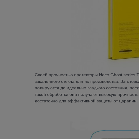
Своей прочностью протекторы Hoco Ghost series T
закаленного стекла для их производства. Заготов
полируются до идеально гладкого состояния, посл
такой обработки они получают высокую прочность
достаточно для эффективной защиты от царапин.