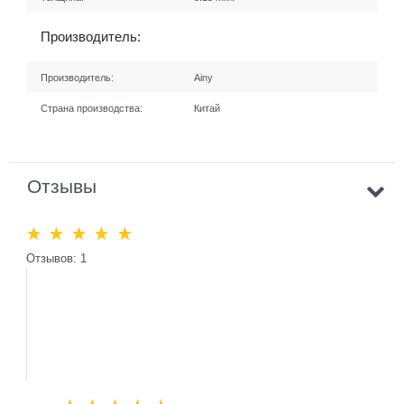
Производитель:
Производитель:
Ainy
Страна производства:
Китай
Отзывы
Отзывов: 1