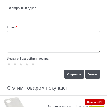
Электронный адрес
Отзыв
Укажите Ваш рейтинг товара:
С этим товаром покупают
Скидка 40%
Чехол-накладка Uniq для iPhone