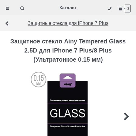
Каталог
0
Защитные стекла для iPhone 7 Plus
Защитное стекло Ainy Tempered Glass
2.5D для iPhone 7 Plus/8 Plus
(Ультратонкое 0.15 мм)