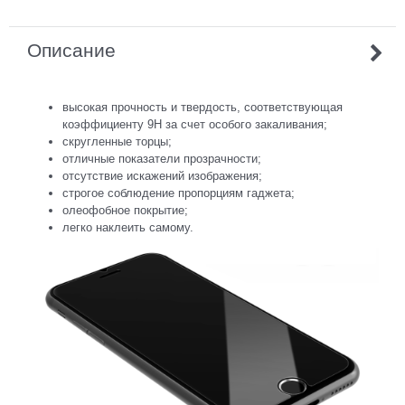
Описание
высокая прочность и твердость, соответствующая
коэффициенту 9Н за счет особого закаливания;
скругленные торцы;
отличные показатели прозрачности;
отсутствие искажений изображения;
строгое соблюдение пропорциям гаджета;
олеофобное покрытие;
легко наклеить самому.