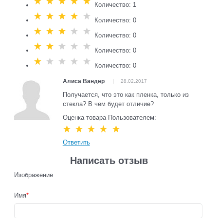
Количество: 1
Количество: 0
Количество: 0
Количество: 0
Количество: 0
Алиса Вандер
28.02.2017
Получается, что это как пленка, только из
стекла? В чем будет отличие?
Оценка товара Пользователем:
Ответить
Написать отзыв
Изображение
Имя