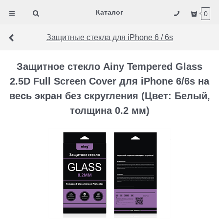
Каталог
0
Защитные стекла для iPhone 6 / 6s
Защитное стекло Ainy Tempered Glass
2.5D Full Screen Cover для iPhone 6/6s на
весь экран без скругления (Цвет: Белый,
толщина 0.2 мм)