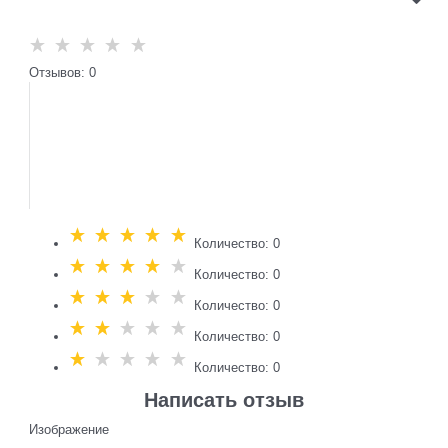
Отзывов: 0
Количество: 0
Количество: 0
Количество: 0
Количество: 0
Количество: 0
Написать отзыв
Изображение