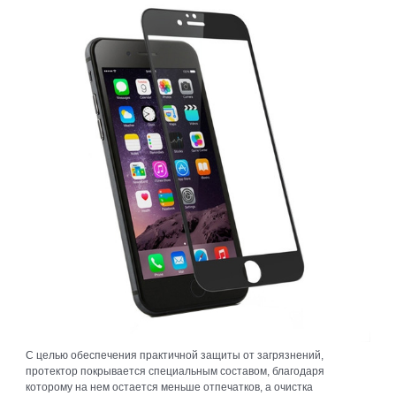
С целью обеспечения практичной защиты от загрязнений,
протектор покрывается специальным составом, благодаря
которому на нем остается меньше отпечатков, а очистка