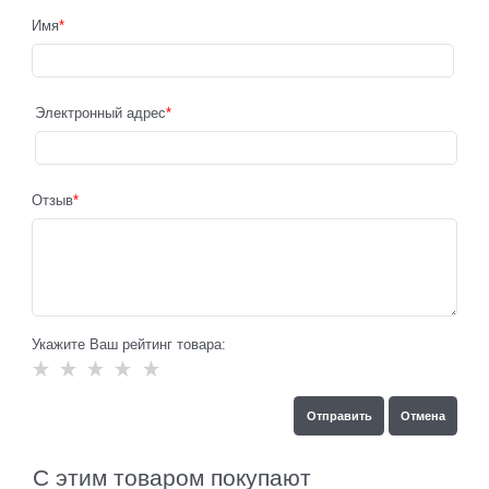
Имя
Электронный адрес
Отзыв
Укажите Ваш рейтинг товара:
С этим товаром покупают