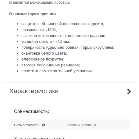
становится максимально простой.
Основные характеристики:
защита всей лицевой поверхности гаджета;
прозрачность 99%;
высокая устойчивость к появлению царапин;
толщина стекла – 0,2 мм;
поверхность идеально ровная, торцы скруглены;
окантовка белого цвета;
олеофобное покрытие;
строгое соблюдение размеров;
простота самостоятельной установки.
Характеристики
Совместимость:
Совместимость:
iPhone 6, iPhone 6s
Характеристики стекла: