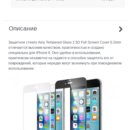
Описание
Защитное стекло Ainy Tempered Glass 2.5D Full Screen Cover 0.2mm
отличается высоким качеством, практичностью и создано
специально для iPhone 6. Оно удобно в использовании,
практически незаметно на гаджете и способно защитить его от
повреждений, которые нередко могут возникнуть при повседневном
использовании.