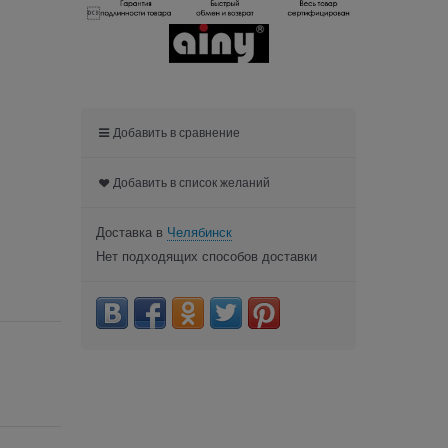

Добавить в сравнение
Добавить в список желаний
Доставка в
Челябинск
Нет подходящих способов доставки