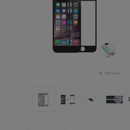
Увеличить