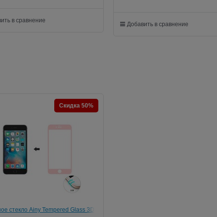
ить в сравнение
Добавить в сравнение
Скидка 50%
ое стекло Ainy Tempered Glass 3D