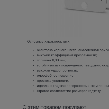
Основные характеристики:
окантовка черного цвета, аналогичная ориг
высокий коэффициент прозрачности;
толщина 0,33 мм;
устойчивость к повреждению твердыми, ос
высокая ударопрочность;
олеофобное покрытие;
простота установки;
идеально гладкая поверхность и скругленны
строгое соответствие размеров гаджету.
С этим товаром покупают