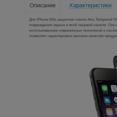
Описание
Характеристики
Для iPhone 6/6s защитное стекло Ainy Tempered G
повреждения экрана и всей лицевой панели. Оно 
использованием современных технологий и систем
позволяет гарантировать высокое качество продукц