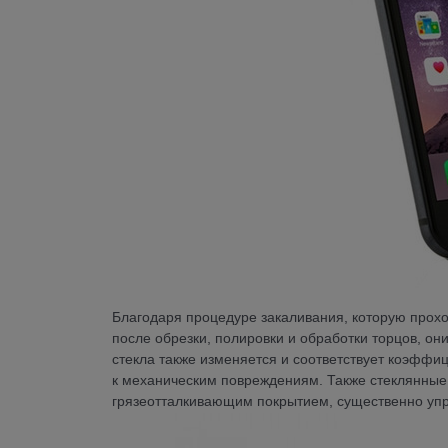
Благодаря процедуре закаливания, которую прохо
после обрезки, полировки и обработки торцов, он
стекла также изменяется и соответствует коэффи
к механическим повреждениям. Также стеклянные 
грязеотталкивающим покрытием, существенно уп