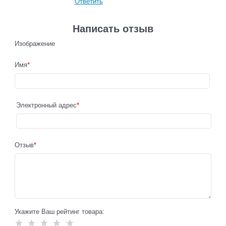
Ответить
Написать отзыв
Изображение
Имя
Электронный адрес
Отзыв
Укажите Ваш рейтинг товара: