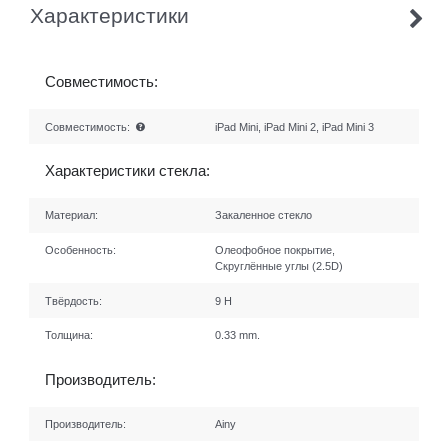
Характеристики
Совместимость:
Совместимость:
iPad Mini, iPad Mini 2, iPad Mini 3
Характеристики стекла:
Материал:
Закаленное стекло
Особенность:
Олеофобное покрытие,
Скруглённые углы (2.5D)
Твёрдость:
9 H
Толщина:
0.33 mm.
Производитель:
Производитель:
Ainy