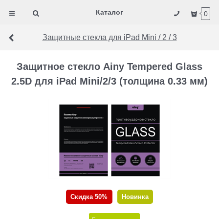
Каталог
0
Защитные стекла для iPad Mini / 2 / 3
Защитное стекло Ainy Tempered Glass
2.5D для iPad Mini/2/3 (толщина 0.33 мм)
Скидка 50%
Новинка