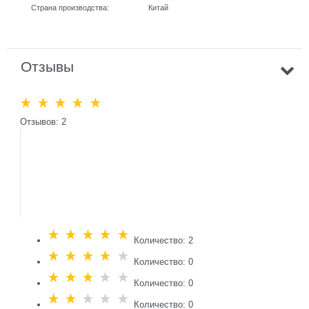
Страна производства:
Китай
Отзывы
Отзывов: 2
Количество: 2
Количество: 0
Количество: 0
Количество: 0