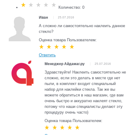
Количество: 0
Иван
25.07.2016
А сложно ли самостоятельно наклеить данное
стекло?
Оценка товара Пользователем:
Ответить
Менеджер Айдамаг.ру
25.07.2016
Здравствуйте! Наклеить самостоятельно не
сложно, если это делать в месте где нет
пыли, в комплект входит специальный
набор для наклейки стекла. Так же вы
можете обратиться в наш магазин, где вам
очень быстро и аккуратно наклеят стекло,
потому что наши специалисты делают эту
процедуру очень часто)
Оценка товара Пользователем: