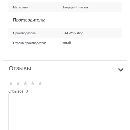
Материал:
Твердый Пластик
Производитель:
Производитель:
BTA Workshop
Страна производства:
Китай
Отзывы
Отзывов: 0