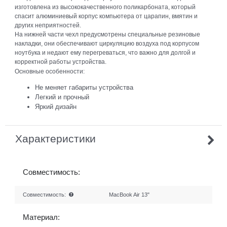
изготовлена из высококачественного поликарбоната, который
спасит алюминиевый корпус компьютера от царапин, вмятин и
других неприятностей.
На нижней части чехл предусмотрены специальные резиновые
накладки, они обеспечивают циркуляцию воздуха под корпусом
ноутбука и недают ему перегреваться, что важно для долгой и
корректной работы устройства.
Основные особенности:
Не меняет габариты устройства
Легкий и прочный
Яркий дизайн
Характеристики
Совместимость:
Совместимость:
MacBook Air 13"
Материал: