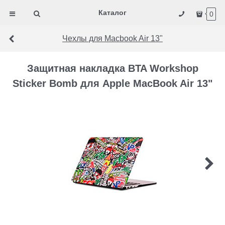
Каталог
0
Чехлы для Macbook Air 13"
Защитная накладка BTA Workshop
Sticker Bomb для Apple MacBook Air 13"