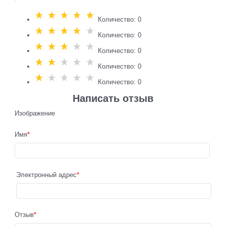
Количество: 0
Количество: 0
Количество: 0
Количество: 0
Количество: 0
Написать отзыв
Изображение
Имя
Электронный адрес
Отзыв