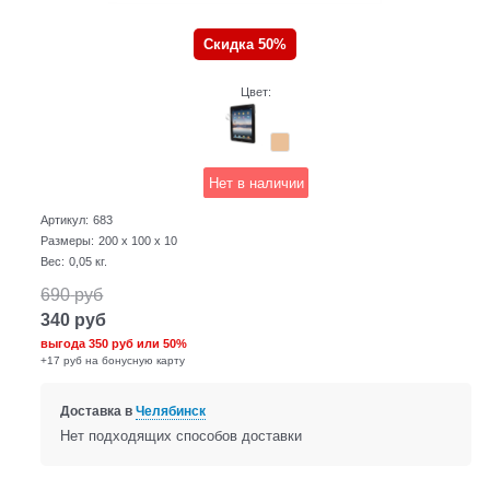
Скидка 50%
Цвет:
Нет в наличии
Артикул:
683
Размеры:
200 x 100 x 10
Вес:
0,05
кг.
690
руб
340
руб
выгода
350 руб
или
50%
+17 руб на бонусную карту
Доставка в
Челябинск
Нет подходящих способов доставки