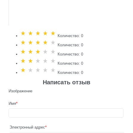
Количество: 0
Количество: 0
Количество: 0
Количество: 0
Количество: 0
Написать отзыв
Изображение
Имя
Электронный адрес