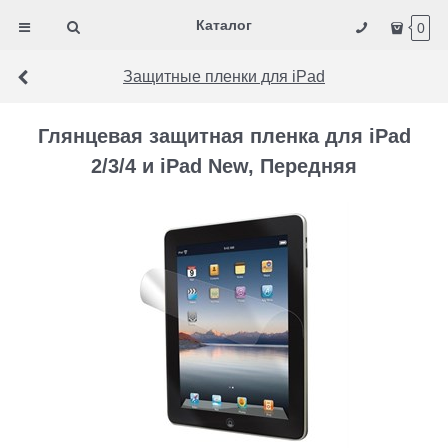
Каталог
0
Защитные пленки для iPad
Глянцевая защитная пленка для iPad
2/3/4 и iPad New, Передняя