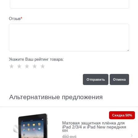
Отзыв
Укажите Ваш рейтинг товара:
Альтернативные предложения
Скидка 50%
Матовая защитная плёнка для
iPad 2/3/4 и iPad New передняя
684
450
руб