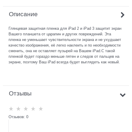
Описание
Глянцевая защитная пленка для iPad 2 и iPad 3 защитит экран
Вашего планшета от царапин и других повреждений. Эта
пленка не уменьшает чувствительности экрана и не ухудшает
качество изображения, её легко наклеить и по необходимости
сменить, она не оставляет пузырей на Вашем iPad.С такой
пленкой будет гораздо меньше пятен и следов от пальцев на
экране, поэтому Ваш iPad всегда будет выглядеть как новый.
Отзывы
Отзывов: 0