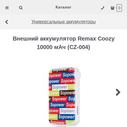
Каталог
0
Универсальные аккумуляторы
Внешний аккумулятор Remax Coozy
10000 мАч (CZ-004)