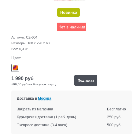
Новинка
Нет в наличии
Артикул:
CZ-004
Размеры:
100 x 220 x 60
Вес:
0,3
кг.
Цвет
1 990
руб
Под заказ
+99,50 руб на бонусную карту
Доставка в
Москва
Забрать из магазина
Бесплатно
Курьерская доставка
(1 раб. день)
250 руб
Экспресс доставка
(3-4 часа)
500 руб