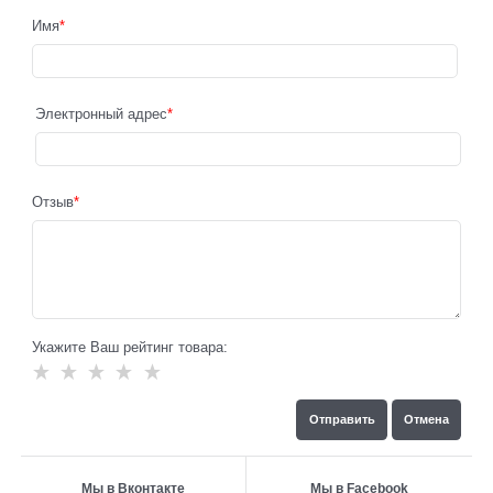
Имя
Электронный адрес
Отзыв
Укажите Ваш рейтинг товара:
Мы в Вконтакте
Мы в Facebook