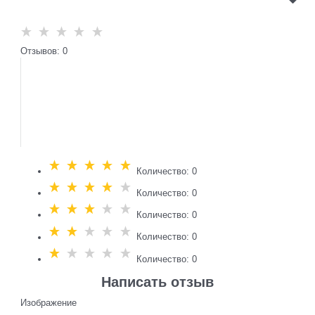
Отзывов: 0
Количество: 0
Количество: 0
Количество: 0
Количество: 0
Количество: 0
Написать отзыв
Изображение