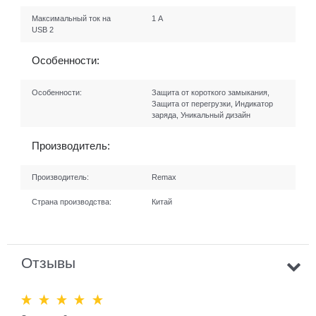
Максимальный ток на
1 А
USB 2
Особенности:
Особенности:
Защита от короткого замыкания,
Защита от перегрузки, Индикатор
заряда, Уникальный дизайн
Производитель:
Производитель:
Remax
Страна производства:
Китай
Отзывы