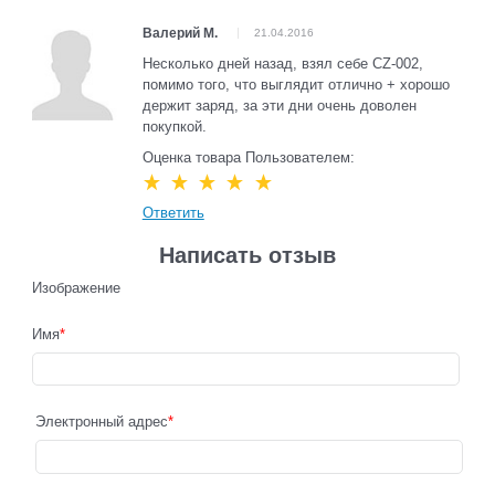
Валерий М.
21.04.2016
Несколько дней назад, взял себе CZ-002,
помимо того, что выглядит отлично + хорошо
держит заряд, за эти дни очень доволен
покупкой.
Оценка товара Пользователем:
Ответить
Написать отзыв
Изображение
Имя
Электронный адрес