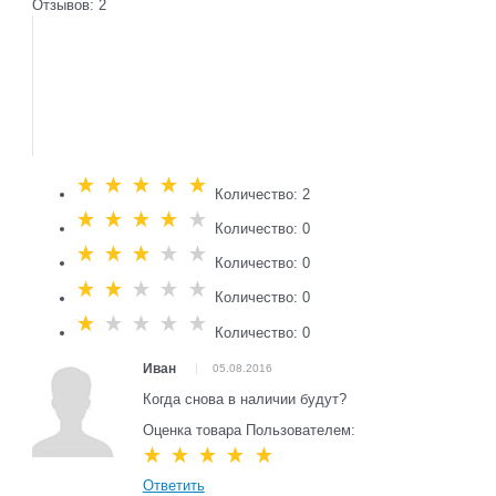
Отзывов: 2
Количество: 2
Количество: 0
Количество: 0
Количество: 0
Количество: 0
Иван
05.08.2016
Когда снова в наличии будут?
Оценка товара Пользователем:
Ответить