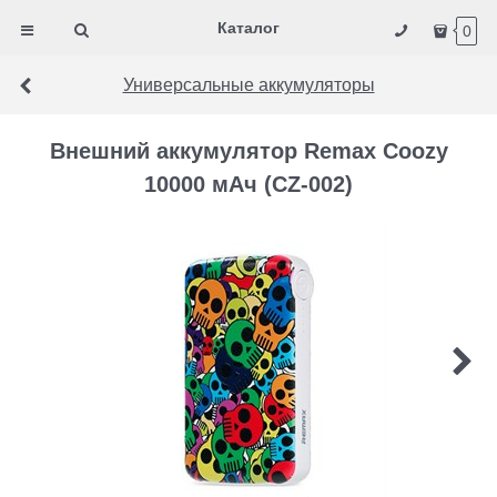
Каталог
0
Универсальные аккумуляторы
Внешний аккумулятор Remax Coozy
10000 мАч (CZ-002)