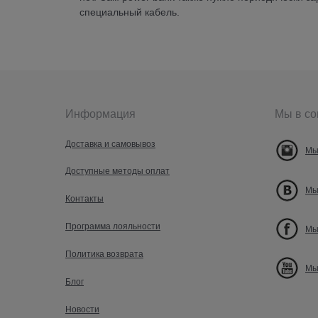
специальный кабель.
Информация
Мы в со
Доставка и самовывоз
Мы
Доступные методы оплат
Мы
Контакты
Программа лояльности
Мы
Политика возврата
Мы
Блог
Новости