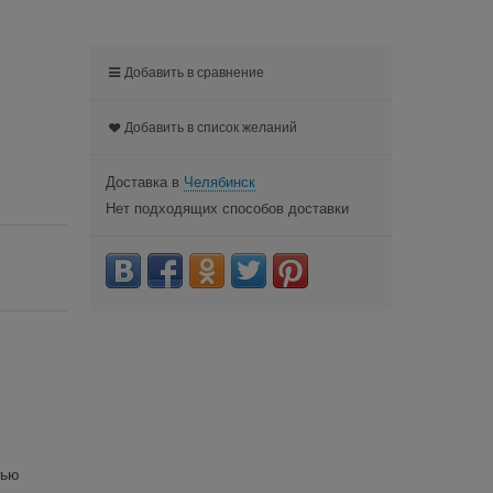
Добавить в сравнение
Добавить в список желаний
Доставка в
Челябинск
Нет подходящих способов доставки
тью