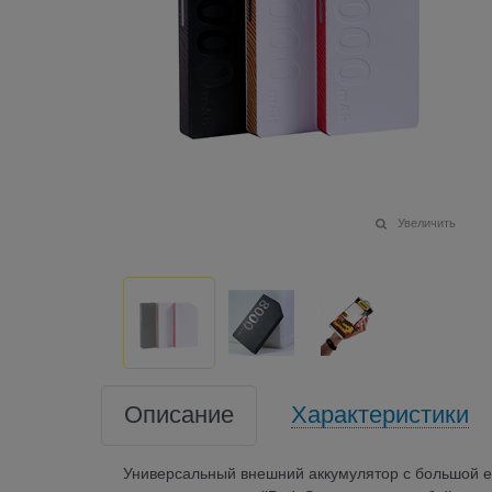
Увеличить
Описание
Характеристики
Универсальный внешний аккумулятор с большой ем