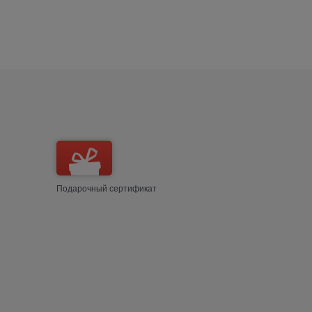
Подарочный сертификат