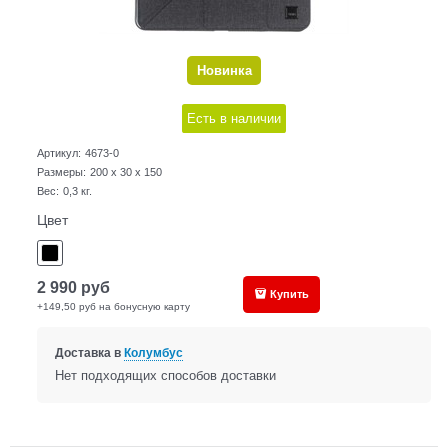
Новинка
Есть в наличии
Артикул:
4673-0
Размеры:
200 x 30 x 150
Вес:
0,3
кг.
Цвет
2 990
руб
Купить
+149,50 руб на бонусную карту
Доставка в
Колумбус
Нет подходящих способов доставки