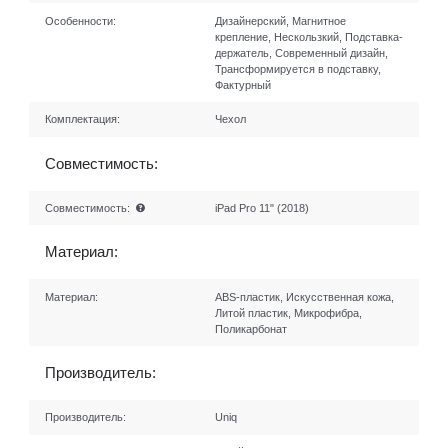
Особенности:
Дизайнерский, Магнитное
крепление, Нескользкий, Подставка-
держатель, Современный дизайн,
Трансформируется в подставку,
Фактурный
Комплектация:
Чехол
Совместимость:
Совместимость:
iPad Pro 11" (2018)
Материал:
Материал:
ABS-пластик, Искусственная кожа,
Литой пластик, Микрофибра,
Поликарбонат
Производитель:
Производитель:
Uniq