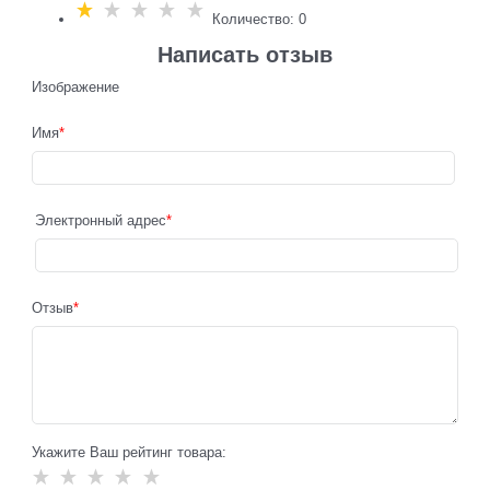
Количество: 0
Написать отзыв
Изображение
Имя
Электронный адрес
Отзыв
Укажите Ваш рейтинг товара: