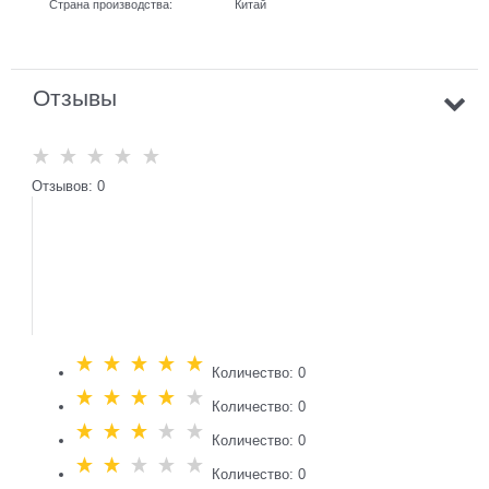
Страна производства:
Китай
Отзывы
Отзывов: 0
Количество: 0
Количество: 0
Количество: 0
Количество: 0