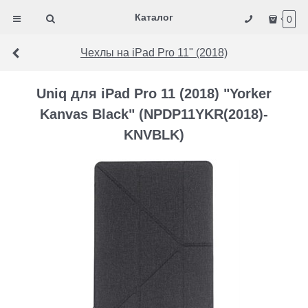
Каталог
0
Чехлы на iPad Pro 11" (2018)
Uniq для iPad Pro 11 (2018) "Yorker
Kanvas Black" (NPDP11YKR(2018)-
KNVBLK)