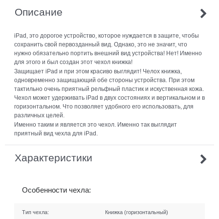
Описание
iPad, это дорогое устройство, которое нуждается в защите, чтобы
сохранить свой первозданный вид. Однако, это не значит, что
нужно обязательно портить внешний вид устройства! Нет! Именно
для этого и был создан этот чехол книжка!
Защищает iPad и при этом красиво выглядит! Челох книжка,
одновременно защищающий обе стороны устройства. При этом
тактильно очень приятный рельфный пластик и искуственная кожа.
Чехол может удерживать iPad в двух состояниях и вертикальном и в
горизонтальном. Что позволяет удобного его использовать, для
различных целей.
Именно таким и является это чехол. Именно так выглядит
приятный вид чехла для iPad.
Характеристики
Особенности чехла:
Тип чехла:
Книжка (горизонтальный)