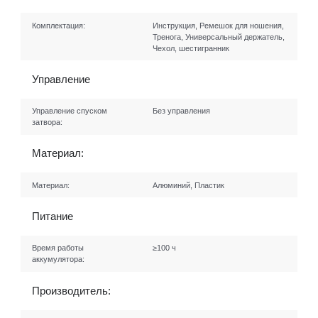
Комплектация:
Инструкция, Ремешок для ношения,
Тренога, Универсальный держатель,
Чехол, шестигранник
Управление
Управление спуском
Без управления
затвора:
Материал:
Материал:
Алюминий, Пластик
Питание
Время работы
≥100 ч
аккумулятора:
Производитель: