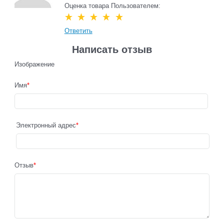
Оценка товара Пользователем:
Ответить
Написать отзыв
Изображение
Имя
Электронный адрес
Отзыв