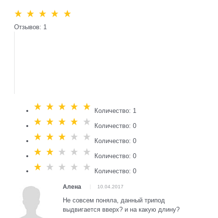
Отзывов: 1
Количество: 1
Количество: 0
Количество: 0
Количество: 0
Количество: 0
Алена
10.04.2017
Не совсем поняла, данный трипод
выдвигается вверх? и на какую длину?