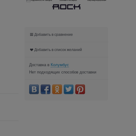

Добавить в сравнение
Добавить в список желаний
Доставка в
Колумбус
Нет подходящих способов доставки