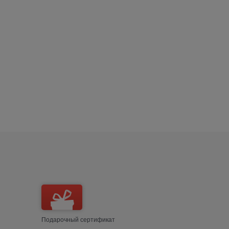
Подарочный сертификат