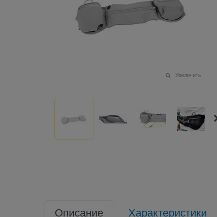
Увеличить
Описание
Характеристики