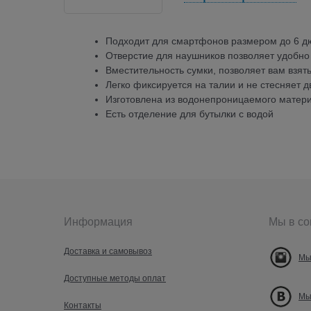
Подходит для смартфонов размером до 6 
Отверстие для наушников позволяет удобно
Вместительность сумки, позволяет вам взят
Легко фиксируется на талии и не стесняет 
Изготовлена из водонепроницаемого матер
Есть отделение для бутылки с водой
Информация
Мы в со
Доставка и самовывоз
Мы
Доступные методы оплат
Мы
Контакты