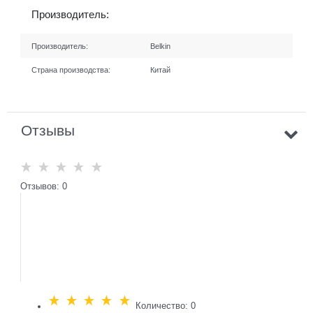
Производитель:
Производитель:
Belkin
Страна производства:
Китай
Отзывы
Отзывов: 0
Количество: 0