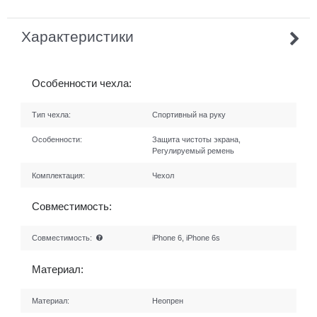
Характеристики
Особенности чехла:
Тип чехла:
Спортивный на руку
Особенности:
Защита чистоты экрана,
Регулируемый ремень
Комплектация:
Чехол
Совместимость:
Совместимость:
iPhone 6, iPhone 6s
Материал:
Материал:
Неопрен