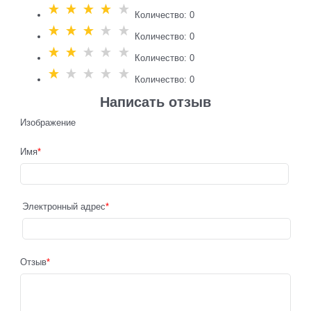
Количество: 0
Количество: 0
Количество: 0
Количество: 0
Написать отзыв
Изображение
Имя
Электронный адрес
Отзыв