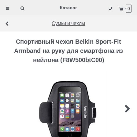
Каталог
0
Сумки и чехлы
Спортивный чехол Belkin Sport-Fit
Armband на руку для смартфона из
нейлона (F8W500btC00)