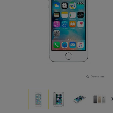
Увеличить