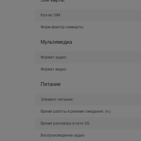
Кол-во SIM:
Форм-фактор симкарты:
Мультимедиа
Формат аудио:
Формат видео:
Питание
Элемент питания:
Время работы в режиме ожидания:
(ч.)
Время разговора в сети 3G
Воспроизведение аудио