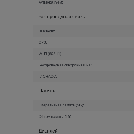
Аудиоразъем:
Беспроводная связь
Bluetooth:
GPS:
Wi-Fi (802.11):
Беспроводная синхронизация:
ГЛОНАСС:
Память
Оперативная память (Мб):
Объем памяти (Гб):
Дисплей