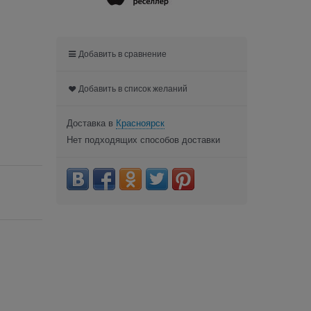
Добавить в сравнение
Добавить в список желаний
Доставка в
Красноярск
Нет подходящих способов доставки