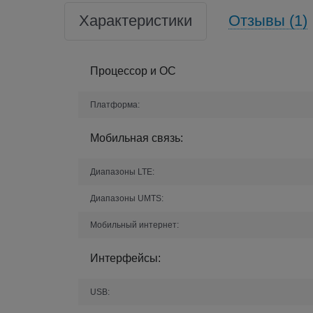
Характеристики
Отзывы (1)
Процессор и ОС
Платформа:
Мобильная связь:
Диапазоны LTE:
Диапазоны UMTS:
Мобильный интернет:
Интерфейсы:
USB: