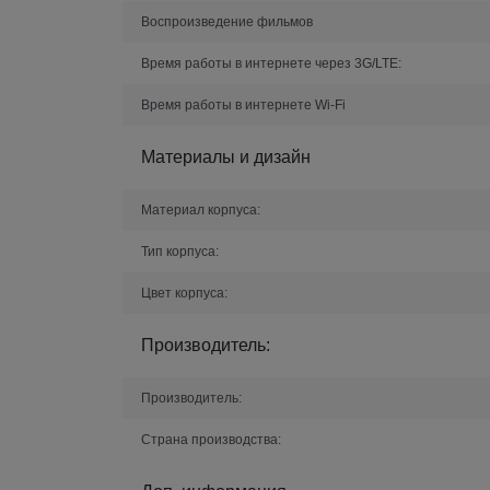
Воспроизведение фильмов
Время работы в интернете через 3G/LTE:
Время работы в интернете Wi-Fi
Материалы и дизайн
Материал корпуса:
Тип корпуса:
Цвет корпуса:
Производитель:
Производитель:
Страна производства: