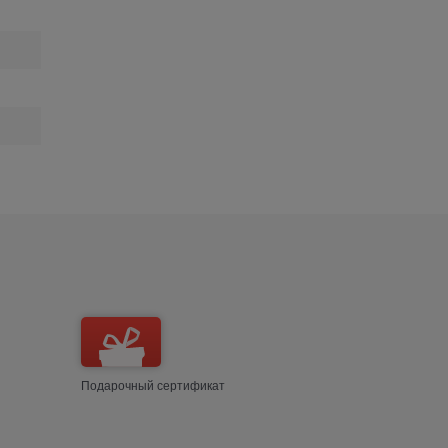
Подарочный сертификат