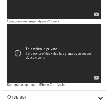
Официальное видео Apple iPhone 7
Краткий обзор нового iPhone 7 от Apple
Отзывы