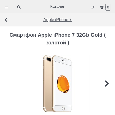
Каталог
0
Apple iPhone 7
Смартфон Apple iPhone 7 32Gb Gold (
золотой )