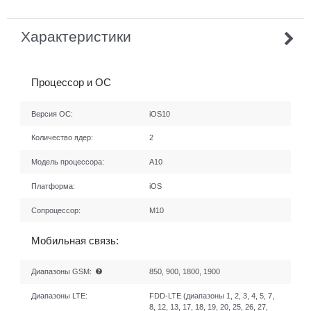
Характеристики
Процессор и ОС
Версия ОС:
iOS10
Количество ядер:
2
Модель процессора:
A10
Платформа:
iOS
Сопроцессор:
M10
Мобильная связь:
Диапазоны GSM:
850, 900, 1800, 1900
Диапазоны LTE:
FDD-LTE (диапазоны 1, 2, 3, 4, 5, 7,
8, 12, 13, 17, 18, 19, 20, 25, 26, 27,