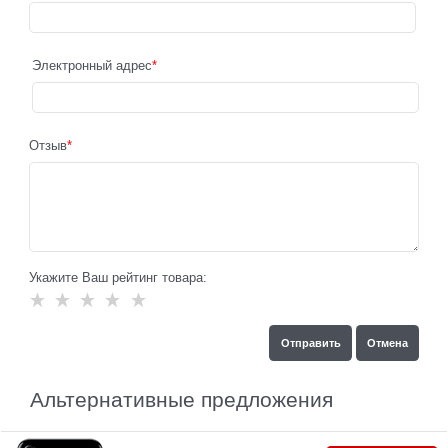
Электронный адрес
Отзыв
Укажите Ваш рейтинг товара:
Альтернативные предложения