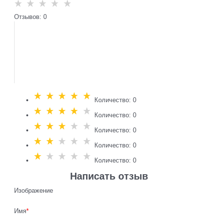
Отзывов: 0
Количество: 0
Количество: 0
Количество: 0
Количество: 0
Количество: 0
Написать отзыв
Изображение
Имя