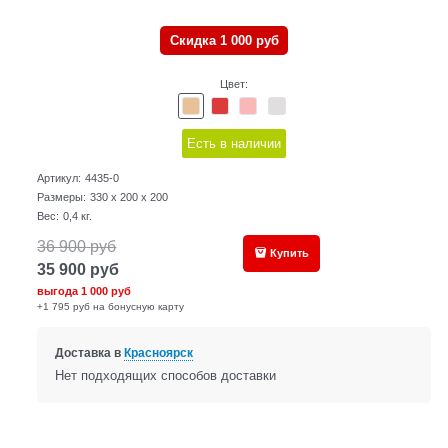
Скидка 1 000 руб
Цвет:
Есть в наличии
Артикул:
4435-0
Размеры:
330 x 200 x 200
Вес:
0,4
кг.
36 900
руб
Купить
35 900
руб
выгода
1 000 руб
+1 795 руб на бонусную карту
Доставка в
Красноярск
Нет подходящих способов доставки