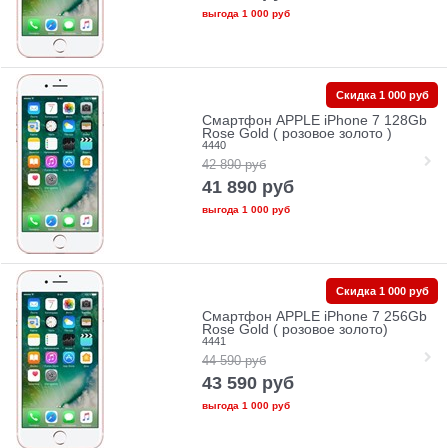
выгода
1 000 руб
Скидка 1 000 руб
Смартфон APPLE iPhone 7 128Gb
Rose Gold ( розовое золото )
4440
42 890
руб
41 890
руб
выгода
1 000 руб
Скидка 1 000 руб
Смартфон APPLE iPhone 7 256Gb
Rose Gold ( розовое золото)
4441
44 590
руб
43 590
руб
выгода
1 000 руб