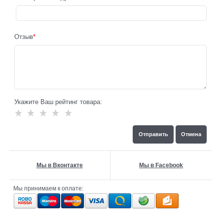
Отзыв
Укажите Ваш рейтинг товара:
Мы в Вконтакте
Мы в Facebook
Мы принимаем к оплате: