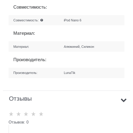
Совместимость:
Совместимость:
iPod Nano 6
Материал:
Материал:
Алюминий, Силикон
Производитель:
Производитель:
LunaTik
Отзывы
Отзывов: 0