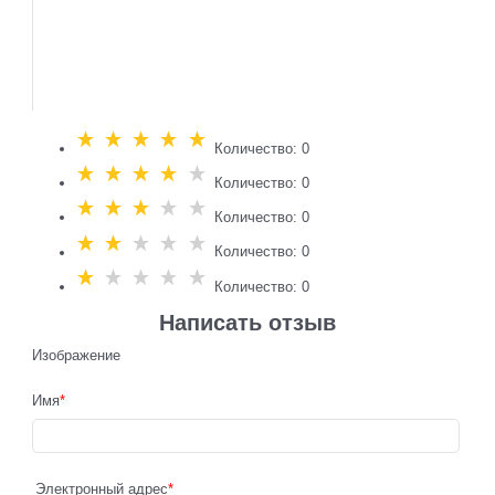
Количество: 0
Количество: 0
Количество: 0
Количество: 0
Количество: 0
Написать отзыв
Изображение
Имя
Электронный адрес