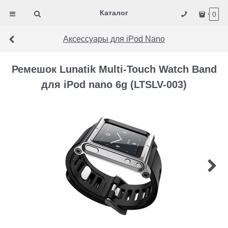
Каталог
0
Аксессуары для iPod Nano
Ремешок Lunatik Multi-Touch Watch Band
для iPod nano 6g (LTSLV-003)