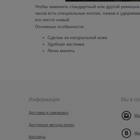
Чтобы заменить стандартный или другой ремешок 
часов есть специальные кнопки, нажав и удержива
его место новый.
Основные особенности:
Сделан из натуральной кожи
Удобная застежка
Легко менять
Информация
Мы в со
Доставка и самовывоз
Мы
Доступные методы оплат
Мы
Контакты