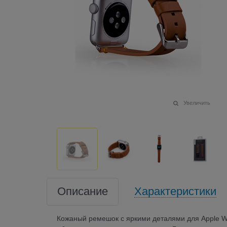
Увеличить
Описание
Характеристики
Кожаный ремешок с яркими деталями для Apple W