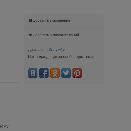
Добавить в сравнение
Добавить в список желаний
Доставка в
Колумбус
Нет подходящих способов доставки
ному