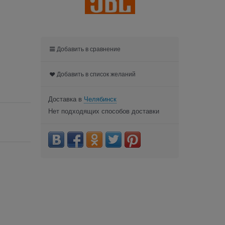
Добавить в сравнение
Добавить в список желаний
Доставка в
Челябинск
Нет подходящих способов доставки