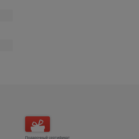
Подарочный сертификат