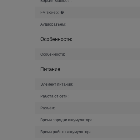
Версия Bluetooth:
FM тюнер:
Аудиоразъем:
Особенности:
Особенности:
Питание
Элемент питания:
Работа от сети:
Разъём:
Время зарядки аккумулятора:
Время работы аккумулятора: