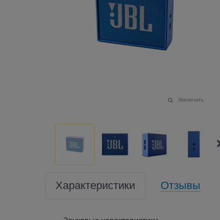
Увеличить
Характеристики
Отзывы