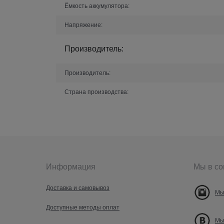
Ёмкость аккумулятора:
Напряжение:
Производитель:
Производитель:
Страна производства:
Информация
Мы в со
Доставка и самовывоз
Мы
Доступные методы оплат
Мы