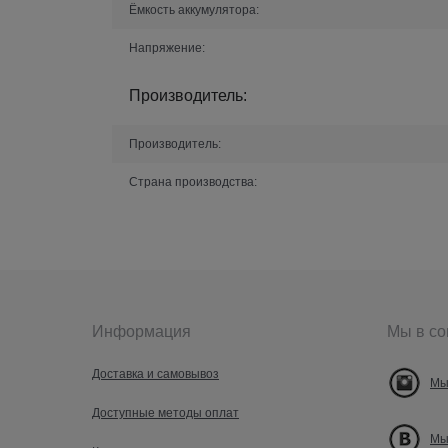
Ёмкость аккумулятора:
Напряжение:
Производитель:
Производитель:
Страна производства:
Информация
Мы в со
Доставка и самовывоз
Мы
Доступные методы оплат
Мы