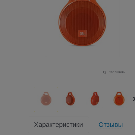
Увеличить
Характеристики
Отзывы