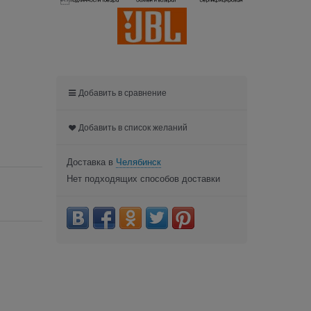

Добавить в сравнение
Добавить в список желаний
Доставка в
Челябинск
Нет подходящих способов доставки