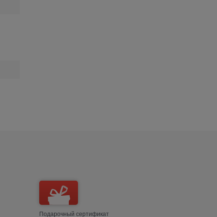
Подарочный сертификат