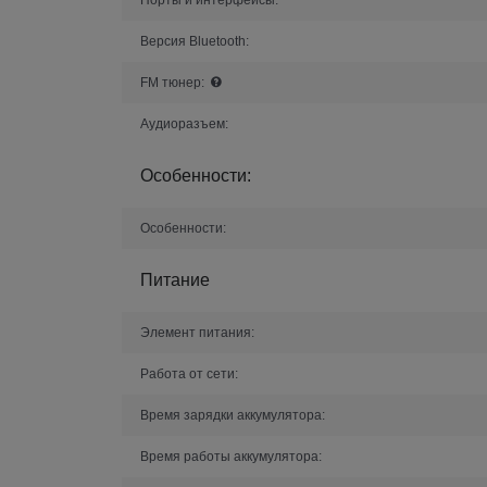
Версия Bluetooth:
FM тюнер:
Аудиоразъем:
Особенности:
Особенности:
Питание
Элемент питания:
Работа от сети:
Время зарядки аккумулятора:
Время работы аккумулятора: